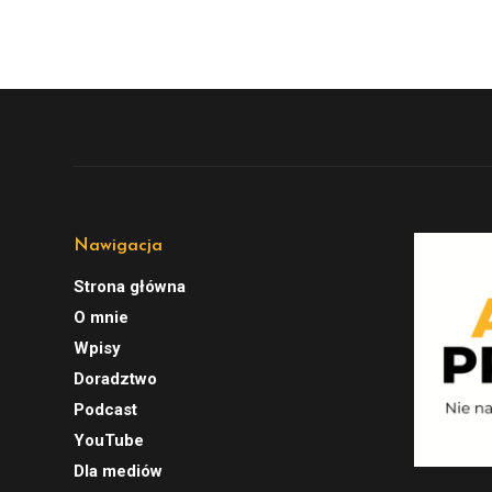
Nawigacja
Strona główna
O mnie
Wpisy
Doradztwo
Podcast
YouTube
Dla mediów