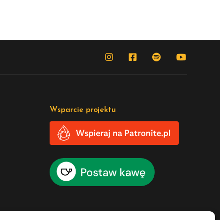
Wsparcie projektu