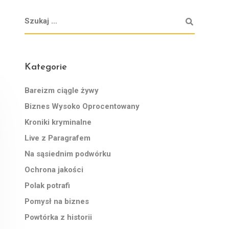
Kategorie
Bareizm ciągle żywy
Biznes Wysoko Oprocentowany
Kroniki kryminalne
Live z Paragrafem
Na sąsiednim podwórku
Ochrona jakości
Polak potrafi
Pomysł na biznes
Powtórka z historii