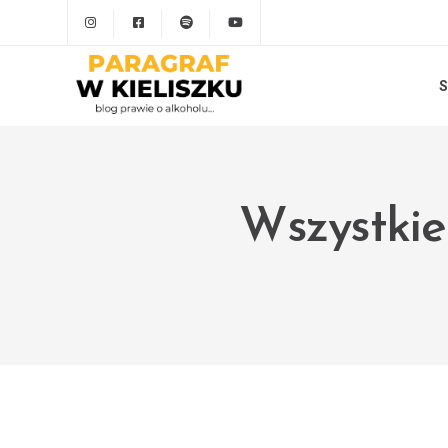
S
Wszystkie