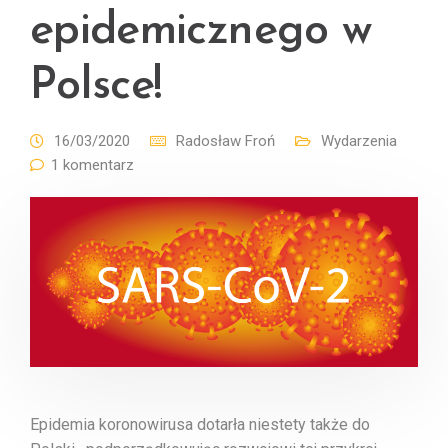
epidemicznego w
Polsce!
16/03/2020
Radosław Froń
Wydarzenia
1 komentarz
Epidemia koronowirusa dotarła niestety także do