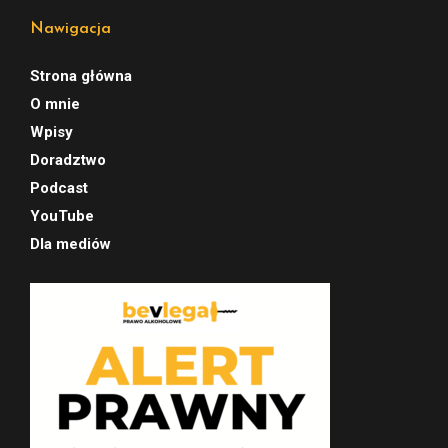
Nawigacja
Strona główna
O mnie
Wpisy
Doradztwo
Podcast
YouTube
Dla mediów