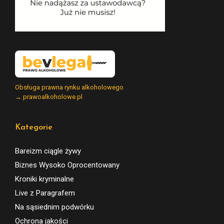
Obsługa prawna rynku alkoholowego
→ prawoalkoholowe.pl
Kategorie
Bareizm ciągle żywy
Biznes Wysoko Oprocentowany
Kroniki kryminalne
Live z Paragrafem
Na sąsiednim podwórku
Ochrona jakości