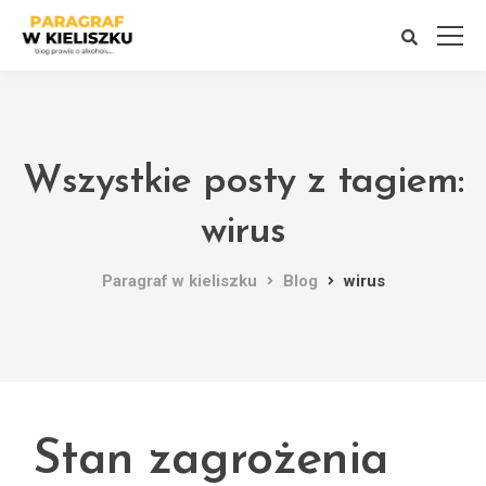
Wszystkie posty z tagiem:
wirus
Paragraf w kieliszku
Blog
wirus
Stan zagrożenia