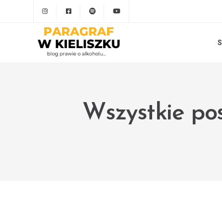
S
Wszystkie pos