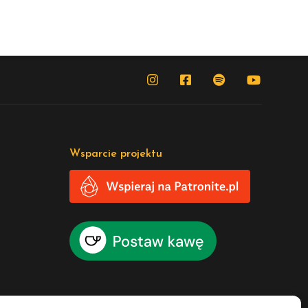
Wsparcie projektu