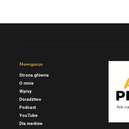
Nawigacja
Strona główna
O mnie
Wpisy
Doradztwo
Podcast
YouTube
Dla mediów