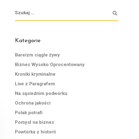
Kategorie
Bareizm ciągle żywy
Biznes Wysoko Oprocentowany
Kroniki kryminalne
Live z Paragrafem
Na sąsiednim podwórku
Ochrona jakości
Polak potrafi
Pomysł na biznes
Powtórka z historii