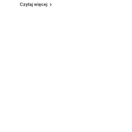
Czytaj więcej