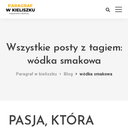
Wszystkie posty z tagiem:
wódka smakowa
Paragraf w kieliszku
Blog
wódka smakowa
PASJA, KTÓRA