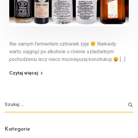
Nie samym fermentem człowiek żyje
Niekiedy
warto sięgnąć po alkohole o równie szlachetnym
pochodzeniu lecz nieco mocniejszej konstrukcji
[…]
Czytaj więcej
Kategorie