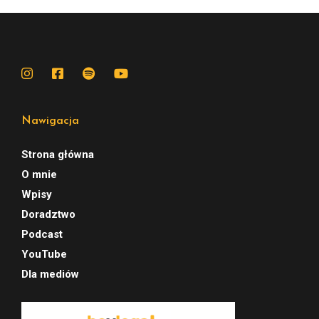
Nawigacja
Strona główna
O mnie
Wpisy
Doradztwo
Podcast
YouTube
Dla mediów