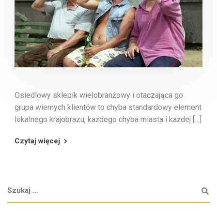
Osiedlowy sklepik wielobranżowy i otaczająca go
grupa wiernych klientów to chyba standardowy element
lokalnego krajobrazu, każdego chyba miasta i każdej […]
Czytaj więcej