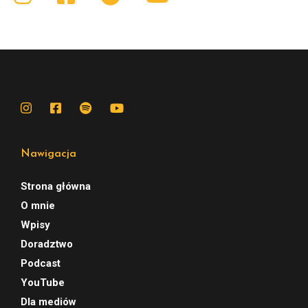
Nawigacja
Strona główna
O mnie
Wpisy
Doradztwo
Podcast
YouTube
Dla mediów