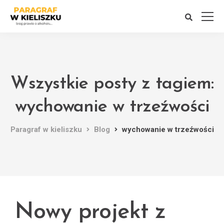
Wszystkie posty z tagiem:
wychowanie w trzeźwości
Paragraf w kieliszku
Blog
wychowanie w trzeźwości
Nowy projekt z