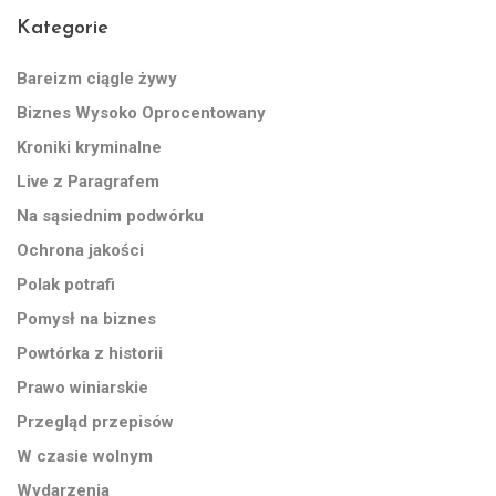
Kategorie
Bareizm ciągle żywy
Biznes Wysoko Oprocentowany
Kroniki kryminalne
Live z Paragrafem
Na sąsiednim podwórku
Ochrona jakości
Polak potrafi
Pomysł na biznes
Powtórka z historii
Prawo winiarskie
Przegląd przepisów
W czasie wolnym
Wydarzenia