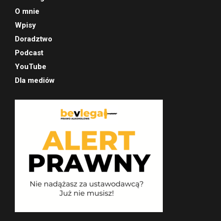
O mnie
Wpisy
Doradztwo
Podcast
YouTube
Dla mediów