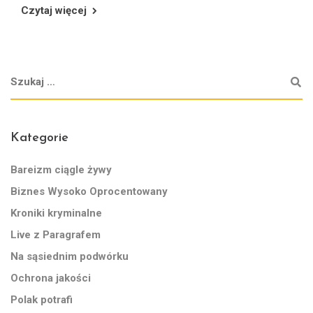
Czytaj więcej
Kategorie
Bareizm ciągle żywy
Biznes Wysoko Oprocentowany
Kroniki kryminalne
Live z Paragrafem
Na sąsiednim podwórku
Ochrona jakości
Polak potrafi