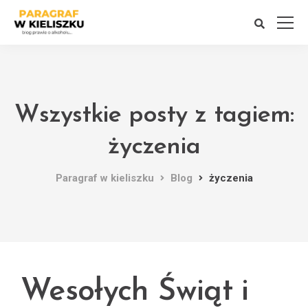
Wszystkie posty z tagiem:
życzenia
Paragraf w kieliszku
Blog
życzenia
Wesołych Świąt i