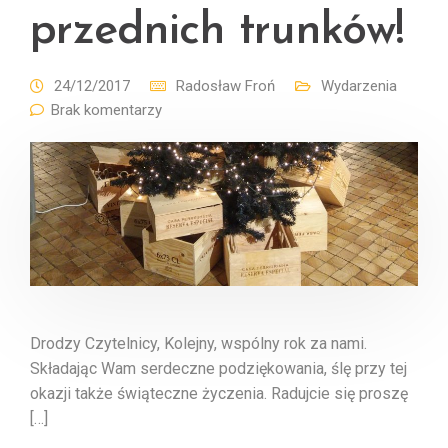
przednich trunków!
24/12/2017
Radosław Froń
Wydarzenia
Brak komentarzy
Drodzy Czytelnicy, Kolejny, wspólny rok za nami.
Składając Wam serdeczne podziękowania, ślę przy tej
okazji także świąteczne życzenia. Radujcie się proszę
[…]