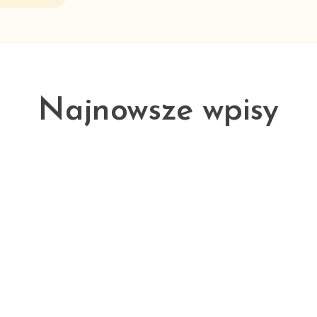
Najnowsze wpisy