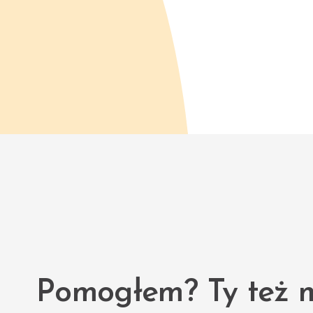
Pomogłem? Ty też 