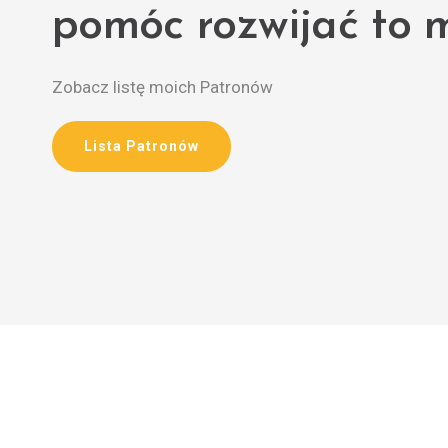
pomóc rozwijać to m
Zobacz listę moich Patronów
Lista Patronów