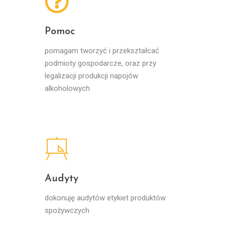
Pomoc
pomagam tworzyć i przekształcać
podmioty gospodarcze, oraz przy
legalizacji produkcji napojów
alkoholowych
Audyty
dokonuję audytów etykiet produktów
spożywczych