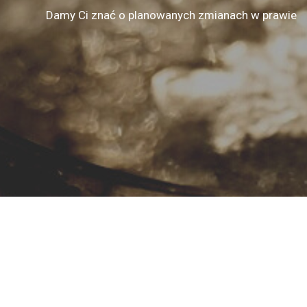
Damy Ci znać o planowanych zmianach w prawie