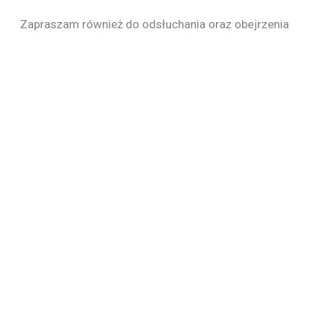
Zapraszam również do odsłuchania oraz obejrzenia