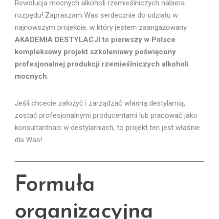
Rewolucja mocnych alkoholi rzemieślniczych nabiera
rozpędu! Zapraszam Was serdecznie do udziału w
najnowszym projekcie, w który jestem zaangażowany.
AKADEMIA DESTYLACJI to pierwszy w Polsce
kompleksowy projekt szkoleniowy poświęcony
profesjonalnej produkcji rzemieślniczych alkoholi
mocnych.
Jeśli chcecie założyć i zarządzać własną destylarnią,
zostać profesjonalnymi producentami lub pracować jako
konsultantnaci w destylarniach, to projekt ten jest właśnie
dla Was!
Formuła
organizacyjna