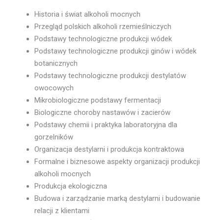
Historia i świat alkoholi mocnych
Przegląd polskich alkoholi rzemieślniczych
Podstawy technologiczne produkcji wódek
Podstawy technologiczne produkcji ginów i wódek
botanicznych
Podstawy technologiczne produkcji destylatów
owocowych
Mikrobiologiczne podstawy fermentacji
Biologiczne choroby nastawów i zacierów
Podstawy chemii i praktyka laboratoryjna dla
gorzelników
Organizacja destylarni i produkcja kontraktowa
Formalne i biznesowe aspekty organizacji produkcji
alkoholi mocnych
Produkcja ekologiczna
Budowa i zarządzanie marką destylarni i budowanie
relacji z klientami