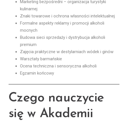
Marketing bezpośredni – organizacja turystyki
kulinarnej
Znaki towarowe i ochrona własności intelektualnej
Formalne aspekty reklamy i promocji alkoholi
mocnych
Budowa sieci sprzedaży i dystrybucja alkoholi
premium
Zajęcia praktyczne w destylarniach wódek i ginów
Warsztaty barmańskie
Ocena techniczna i sensoryczna alkoholi
Egzamin końcowy
Czego nauczycie
się w Akademii