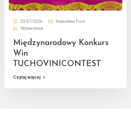
23/07/2026
Radosław Froń
Wydarzenia
Międzynarodowy Konkurs
Win
TUCHOVINICONTEST
Czytaj więcej