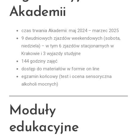
Akademii
czas trwania Akademii: maj 2024 – marzec 2025
9 dwudniowych zjazdów weekendowych (sobota,
niedziela) – w tym 6 zjazdów stacjonarnych w
Krakowie i 3 wyjazdy studyjne
144 godziny zajęć
dostęp do materiałów w formie on line
egzamin końcowy (test i ocena sensoryczna
alkoholi mocnych)
Moduły
edukacyjne