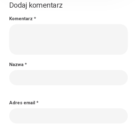
Dodaj komentarz
Komentarz
*
Nazwa
*
Adres email
*