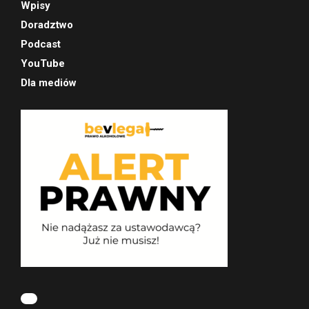
Wpisy
Doradztwo
Podcast
YouTube
Dla mediów