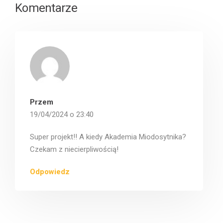
Komentarze
Przem
19/04/2024 o 23:40
Super projekt!! A kiedy Akademia Miodosytnika?
Czekam z niecierpliwością!
Odpowiedz