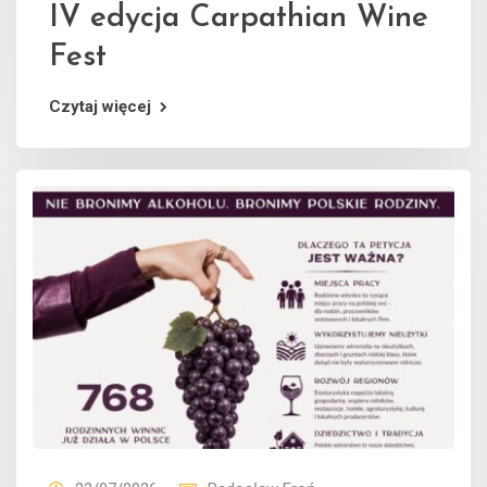
IV edycja Carpathian Wine
Fest
Czytaj więcej