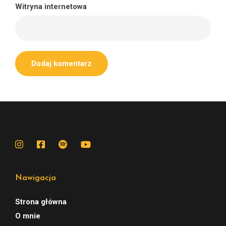
Witryna internetowa
Nawigacja
Strona główna
O mnie