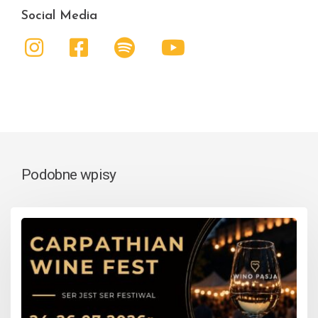
Social Media
Podobne wpisy