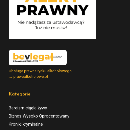
Obsługa prawna rynku alkoholowego
→ prawoalkoholowe.pl
Kategorie
Bareizm ciągle żywy
Biznes Wysoko Oprocentowany
Kroniki kryminalne