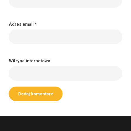
Adres email
*
Witryna internetowa