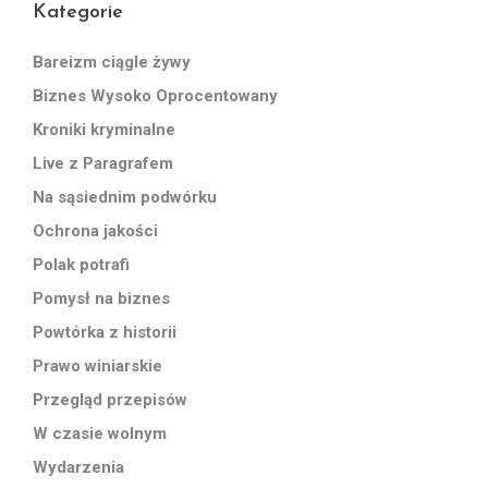
Kategorie
Bareizm ciągle żywy
Biznes Wysoko Oprocentowany
Kroniki kryminalne
Live z Paragrafem
Na sąsiednim podwórku
Ochrona jakości
Polak potrafi
Pomysł na biznes
Powtórka z historii
Prawo winiarskie
Przegląd przepisów
W czasie wolnym
Wydarzenia