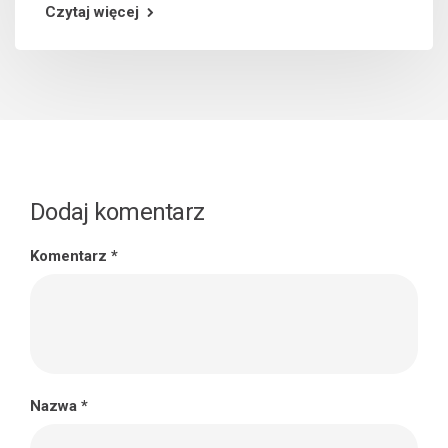
Czytaj więcej
Dodaj komentarz
Komentarz
*
Nazwa
*