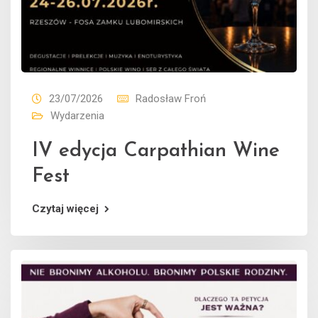
23/07/2026
Radosław Froń
Wydarzenia
IV edycja Carpathian Wine
Fest
Czytaj więcej