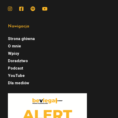
Nawigacja
Strona główna
O mnie
Wpisy
Doradztwo
Podcast
YouTube
Dla mediów