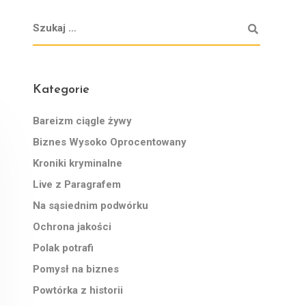
Kategorie
Bareizm ciągle żywy
Biznes Wysoko Oprocentowany
Kroniki kryminalne
Live z Paragrafem
Na sąsiednim podwórku
Ochrona jakości
Polak potrafi
Pomysł na biznes
Powtórka z historii