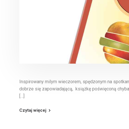
Inspirowany milym wieczorem, spędzonym na spotkan
dobrze się zapowiadającą, książkę poświęconą chyba
[…]
Czytaj więcej