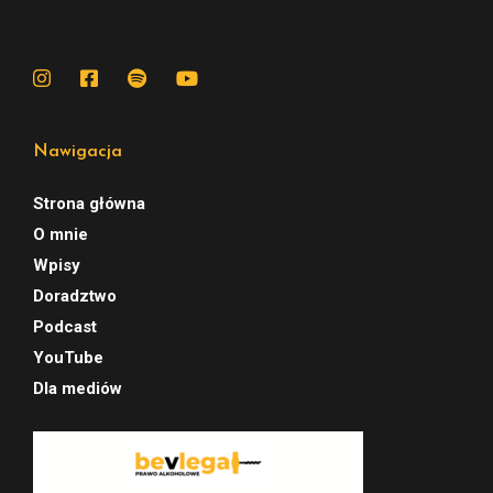
Nawigacja
Strona główna
O mnie
Wpisy
Doradztwo
Podcast
YouTube
Dla mediów