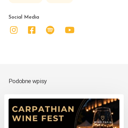
Social Media
Podobne wpisy