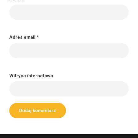
Adres email
*
Witryna internetowa