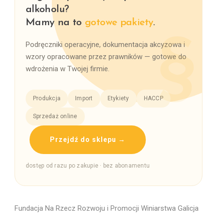
alkoholu?
Mamy na to
gotowe pakiety
.
Podręczniki operacyjne, dokumentacja akcyzowa i
wzory opracowane przez prawników — gotowe do
wdrożenia w Twojej firmie.
Produkcja
Import
Etykiety
HACCP
Sprzedaż online
Przejdź do sklepu →
dostęp od razu po zakupie · bez abonamentu
Fundacja Na Rzecz Rozwoju i Promocji Winiarstwa Galicja