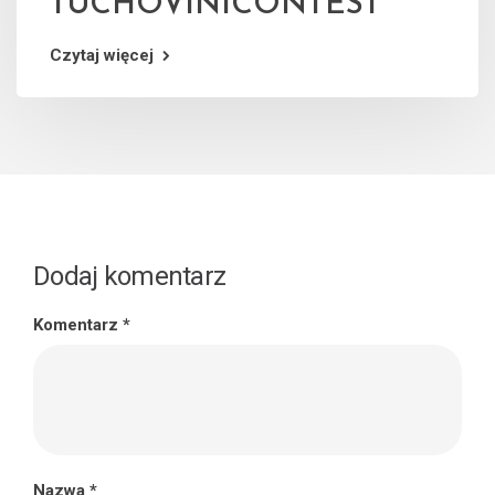
TUCHOVINICONTEST
Czytaj więcej
Dodaj komentarz
Komentarz
*
Nazwa
*