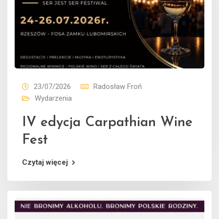
23/07/2026
Radosław Froń
Wydarzenia
IV edycja Carpathian Wine
Fest
Czytaj więcej