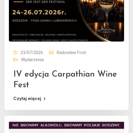
23/07/2026
Radosław Froń
Wydarzenia
IV edycja Carpathian Wine
Fest
Czytaj więcej