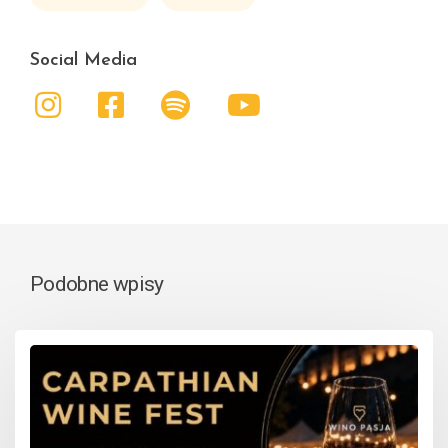
Social Media
Podobne wpisy