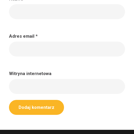
Adres email
*
Witryna internetowa