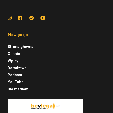
Nawigacja
Strona główna
O mnie
Wpisy
Doradztwo
Podcast
YouTube
Dla mediów