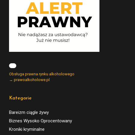
Obsługa prawna rynku alkoholowego
→ prawoalkoholowe.pl
Kategorie
Bareizm ciągle żywy
Biznes Wysoko Oprocentowany
Kroniki kryminalne