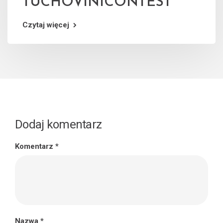
TUCHOVINICONTEST
Czytaj więcej
Dodaj komentarz
Komentarz
*
Nazwa
*