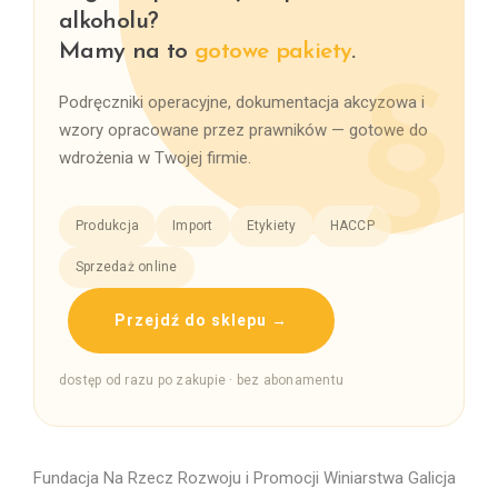
alkoholu?
Mamy na to
gotowe pakiety
.
Podręczniki operacyjne, dokumentacja akcyzowa i
wzory opracowane przez prawników — gotowe do
wdrożenia w Twojej firmie.
Produkcja
Import
Etykiety
HACCP
Sprzedaż online
Przejdź do sklepu →
dostęp od razu po zakupie · bez abonamentu
Fundacja Na Rzecz Rozwoju i Promocji Winiarstwa Galicja