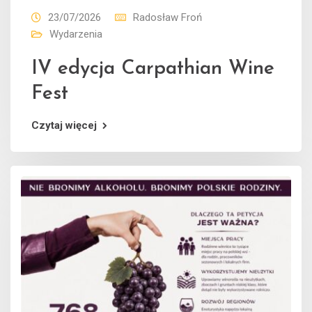
23/07/2026
Radosław Froń
Wydarzenia
IV edycja Carpathian Wine
Fest
Czytaj więcej