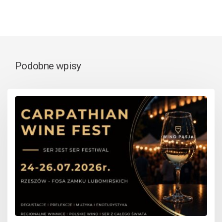
Podobne wpisy