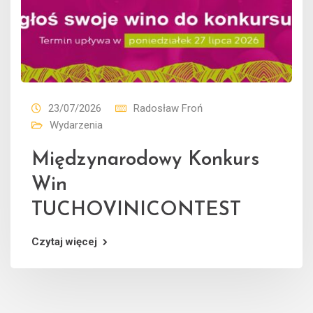
23/07/2026
Radosław Froń
Wydarzenia
Międzynarodowy Konkurs
Win
TUCHOVINICONTEST
Czytaj więcej