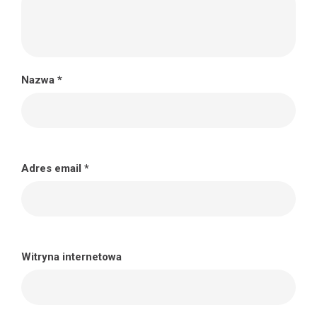
Nazwa
*
Adres email
*
Witryna internetowa