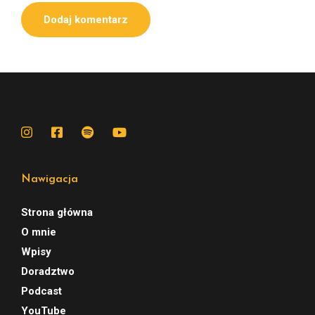
Nawigacja
Strona główna
O mnie
Wpisy
Doradztwo
Podcast
YouTube