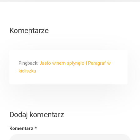
Komentarze
Pingback:
Jasło winem spłynęło | Paragraf w
kieliszku
Dodaj komentarz
Komentarz
*