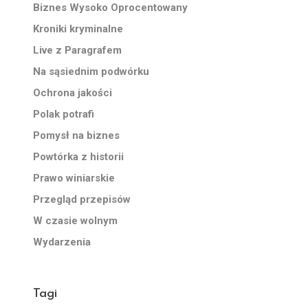
Biznes Wysoko Oprocentowany
Kroniki kryminalne
Live z Paragrafem
Na sąsiednim podwórku
Ochrona jakości
Polak potrafi
Pomysł na biznes
Powtórka z historii
Prawo winiarskie
Przegląd przepisów
W czasie wolnym
Wydarzenia
Tagi