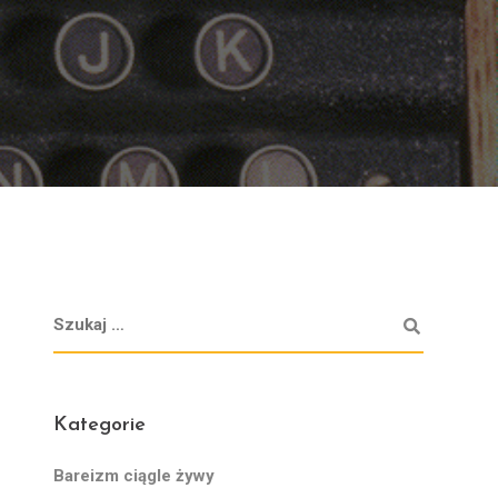
Kategorie
Bareizm ciągle żywy