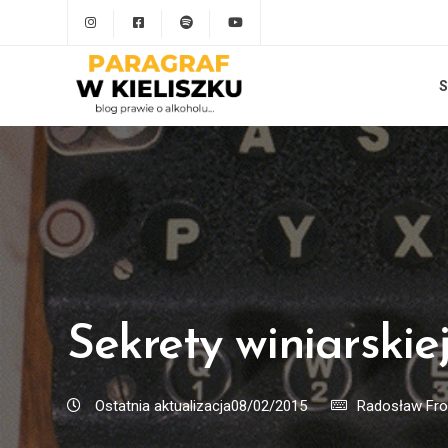
S
Sekrety winiarskie
Ostatnia aktualizacja08/02/2015
Radosław Fr