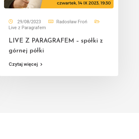
29/08/2023
Radosław Froń
Live z Paragrafem
LIVE Z PARAGRAFEM – spółki z
górnej półki
Czytaj więcej