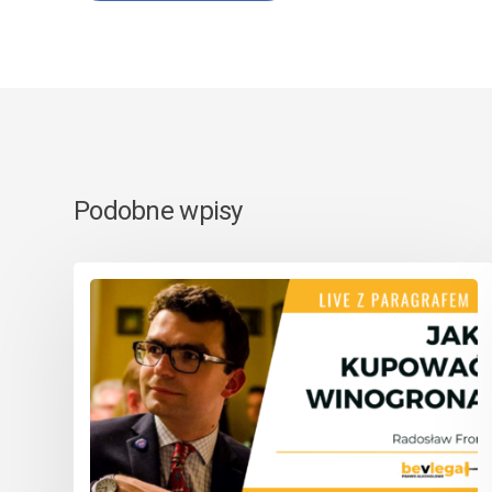
Podobne wpisy