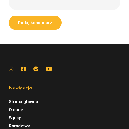
Nawigacja
Strona główna
O mnie
Wpisy
Doradztwo