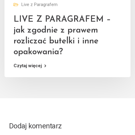
Live z Paragrafem
LIVE Z PARAGRAFEM –
jak zgodnie z prawem
rozliczać butelki i inne
opakowania?
Czytaj więcej
Dodaj komentarz