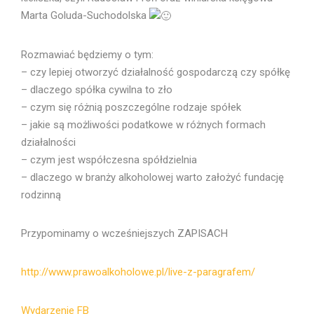
Marta Goluda-Suchodolska
Rozmawiać będziemy o tym:
– czy lepiej otworzyć działalność gospodarczą czy spółkę
– dlaczego spółka cywilna to zło
– czym się różnią poszczególne rodzaje spółek
– jakie są możliwości podatkowe w różnych formach
działalności
– czym jest współczesna spółdzielnia
– dlaczego w branży alkoholowej warto założyć fundację
rodzinną
Przypominamy o wcześniejszych ZAPISACH
http://www.prawoalkoholowe.pl/live-z-paragrafem/
Wydarzenie FB