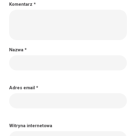
Komentarz
*
Nazwa
*
Adres email
*
Witryna internetowa