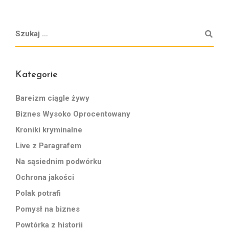
Kategorie
Bareizm ciągle żywy
Biznes Wysoko Oprocentowany
Kroniki kryminalne
Live z Paragrafem
Na sąsiednim podwórku
Ochrona jakości
Polak potrafi
Pomysł na biznes
Powtórka z historii