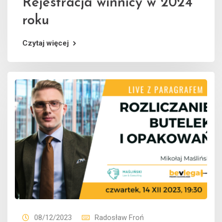
Rejestracja winnicy w 2024
roku
Czytaj więcej
08/12/2023
Radosław Froń