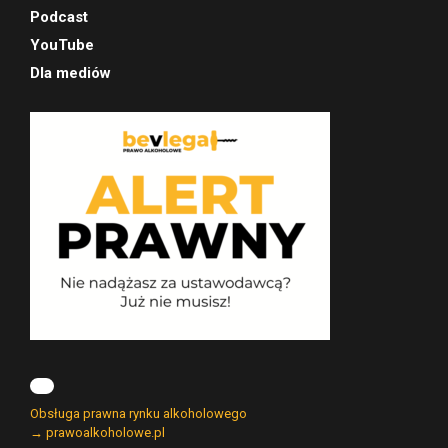
Podcast
YouTube
Dla mediów