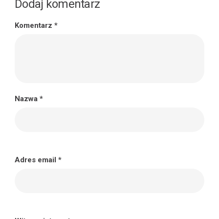
Dodaj komentarz
Komentarz
*
Nazwa
*
Adres email
*