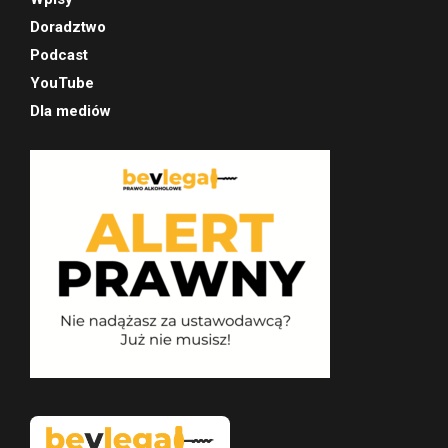
Doradztwo
Podcast
YouTube
Dla mediów