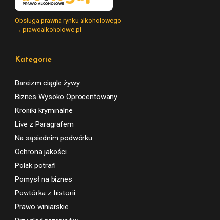
Obsługa prawna rynku alkoholowego
→ prawoalkoholowe.pl
Kategorie
Bareizm ciągle żywy
Biznes Wysoko Oprocentowany
Kroniki kryminalne
Live z Paragrafem
Na sąsiednim podwórku
Ochrona jakości
Polak potrafi
Pomysł na biznes
Powtórka z historii
Prawo winiarskie