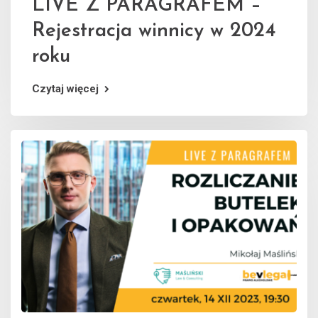
LIVE Z PARAGRAFEM –
Rejestracja winnicy w 2024
roku
Czytaj więcej