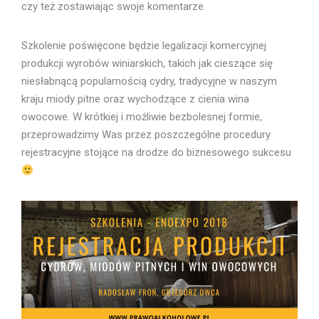
czy też zostawiając swoje komentarze.
Szkolenie poświęcone będzie legalizacji komercyjnej
produkcji wyrobów winiarskich, takich jak cieszące się
niesłabnącą popularnością cydry, tradycyjne w naszym
kraju miody pitne oraz wychodzące z cienia wina
owocowe. W krótkiej i możliwie bezbolesnej formie,
przeprowadzimy Was przez poszczególne procedury
rejestracyjne stojące na drodze do biznesowego sukcesu