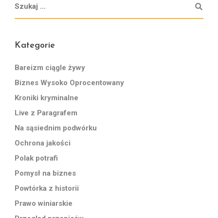
Kategorie
Bareizm ciągle żywy
Biznes Wysoko Oprocentowany
Kroniki kryminalne
Live z Paragrafem
Na sąsiednim podwórku
Ochrona jakości
Polak potrafi
Pomysł na biznes
Powtórka z historii
Prawo winiarskie