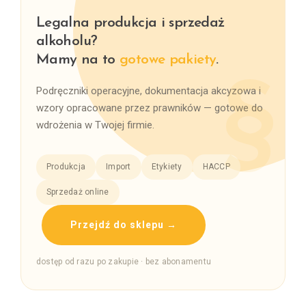
Legalna produkcja i sprzedaż
alkoholu?
Mamy na to
gotowe pakiety
.
Podręczniki operacyjne, dokumentacja akcyzowa i
wzory opracowane przez prawników — gotowe do
wdrożenia w Twojej firmie.
Produkcja
Import
Etykiety
HACCP
Sprzedaż online
Przejdź do sklepu →
dostęp od razu po zakupie · bez abonamentu