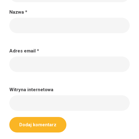
Nazwa
*
Adres email
*
Witryna internetowa