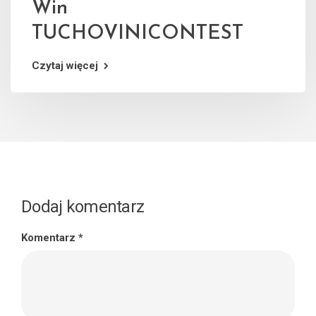
Win
TUCHOVINICONTEST
Czytaj więcej
Dodaj komentarz
Komentarz
*