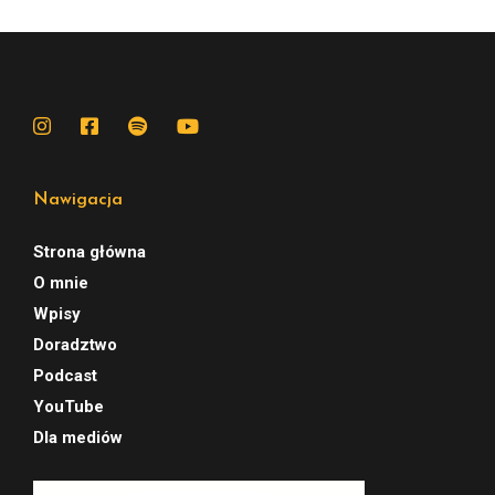
Nawigacja
Strona główna
O mnie
Wpisy
Doradztwo
Podcast
YouTube
Dla mediów