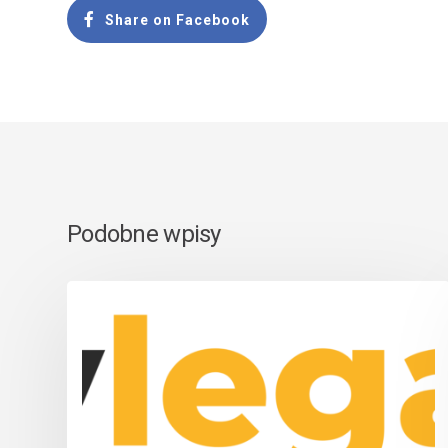
Share on Facebook
Podobne wpisy