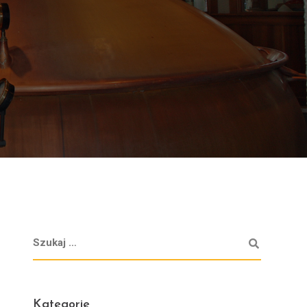
Kategorie