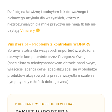
Dziś idę na łatwiznę i podsyłam link do ważnego i
ciekawego artykułu dla wszystkich, którzy z
niezrozumiałych dla mnie przyczyn nie mają fb lub nie
czytają
Vinisfery
Vinisfera.pl – Problemy z kontrolami WIJHARS
Sprawa istotna dla wszystkich importerów, wyłożona
niezwykle kompetentnie przez Grzegorza Owcę
(specjalista w międzynarodowym obrocie handlowym,
właściciel agencji celnej specjalizującej się w obsłudze
produktów akcyzowych a przede wszystkim szalenie
sympatyczny miłośnik dobrego wina).
POLECANE W SKLEPIE BEV|LEGAL