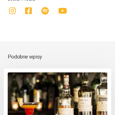
Podobne wpisy