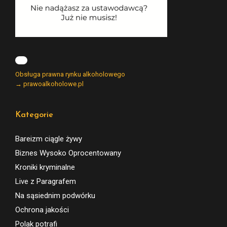
Obsługa prawna rynku alkoholowego
→ prawoalkoholowe.pl
Kategorie
Bareizm ciągle żywy
Biznes Wysoko Oprocentowany
Kroniki kryminalne
Live z Paragrafem
Na sąsiednim podwórku