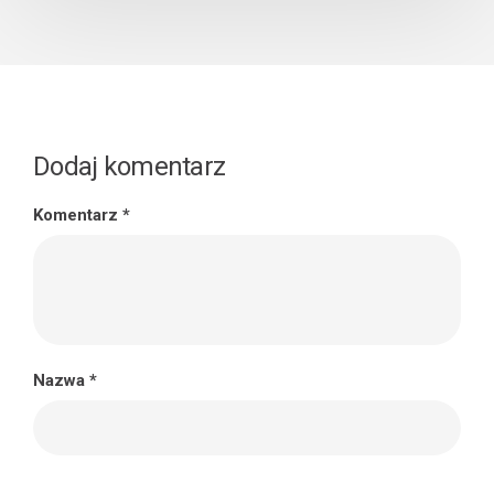
Dodaj komentarz
Komentarz
*
Nazwa
*