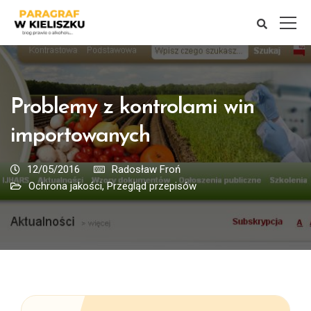
Problemy z kontrolami win
importowanych
12/05/2016
Radosław Froń
Ochrona jakości
,
Przegląd przepisów