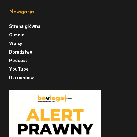
Nawigacja
Strona główna
O mnie
Wpisy
Doradztwo
Podcast
YouTube
Dla mediów