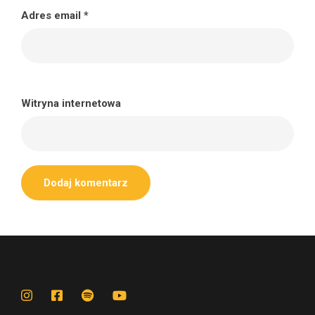
Adres email
*
Witryna internetowa