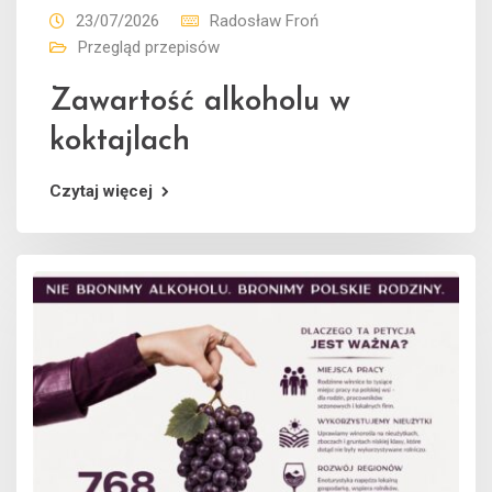
23/07/2026
Radosław Froń
Przegląd przepisów
Zawartość alkoholu w
koktajlach
Czytaj więcej