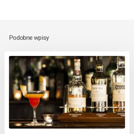
Podobne wpisy