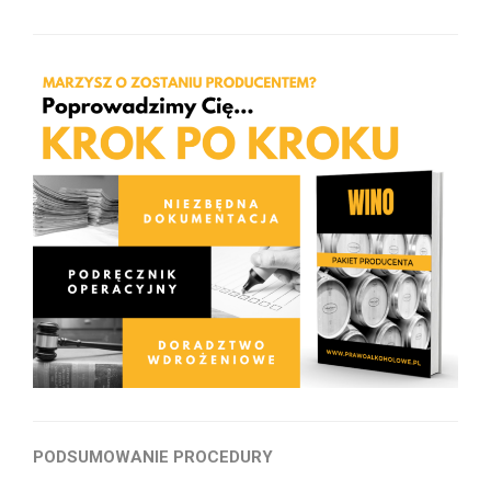
PODSUMOWANIE PROCEDURY