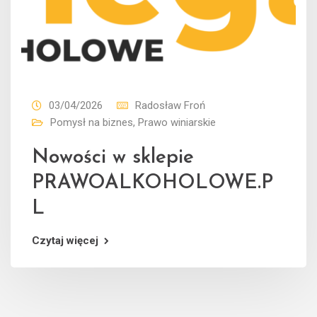
03/04/2026
Radosław Froń
Pomysł na biznes
,
Prawo winiarskie
Nowości w sklepie
PRAWOALKOHOLOWE.P
L
Czytaj więcej