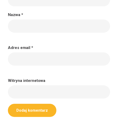
Nazwa
*
Adres email
*
Witryna internetowa