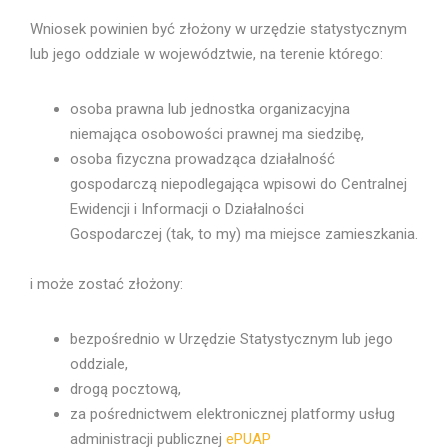
Wniosek powinien być złożony w urzędzie statystycznym
lub jego oddziale w województwie, na terenie którego:
osoba prawna lub jednostka organizacyjna
niemająca osobowości prawnej ma siedzibę,
osoba fizyczna prowadząca działalność
gospodarczą niepodlegająca wpisowi do Centralnej
Ewidencji i Informacji o Działalności
Gospodarczej (tak, to my) ma miejsce zamieszkania.
i może zostać złożony:
bezpośrednio w Urzędzie Statystycznym lub jego
oddziale,
drogą pocztową,
za pośrednictwem elektronicznej platformy usług
administracji publicznej
ePUAP