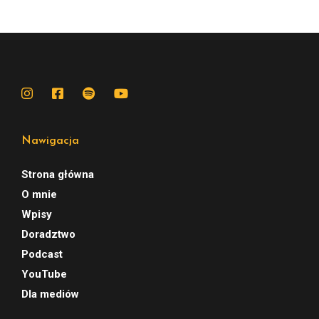
Nawigacja
Strona główna
O mnie
Wpisy
Doradztwo
Podcast
YouTube
Dla mediów