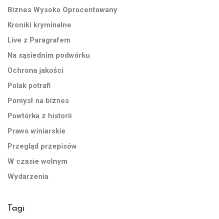
Biznes Wysoko Oprocentowany
Kroniki kryminalne
Live z Paragrafem
Na sąsiednim podwórku
Ochrona jakości
Polak potrafi
Pomysł na biznes
Powtórka z historii
Prawo winiarskie
Przegląd przepisów
W czasie wolnym
Wydarzenia
Tagi