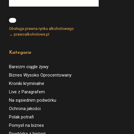
Obsługa prawna rynku alkoholowego
→ prawoalkoholowe.pl
Kategorie
Bareizm ciągle żywy
Biznes Wysoko Oprocentowany
Kroniki kryminalne
Live z Paragrafem
Na sąsiednim podwórku
Ochrona jakości
Polak potrafi