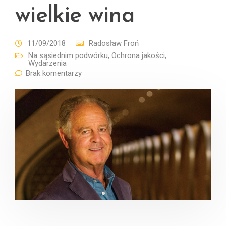
wielkie wina
11/09/2018
Radosław Froń
Na sąsiednim podwórku
,
Ochrona jakości
,
Wydarzenia
Brak komentarzy