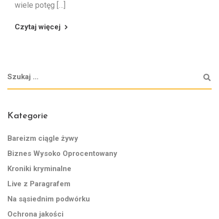
wiele potęg […]
Czytaj więcej
Kategorie
Bareizm ciągle żywy
Biznes Wysoko Oprocentowany
Kroniki kryminalne
Live z Paragrafem
Na sąsiednim podwórku
Ochrona jakości