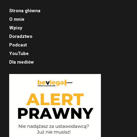
Strona główna
O mnie
Wpisy
Doradztwo
Podcast
YouTube
Dla mediów