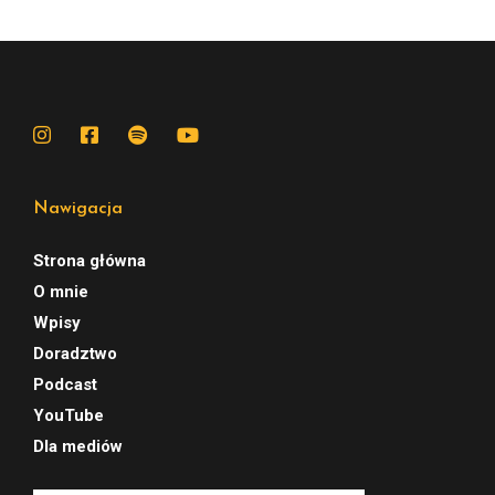
Nawigacja
Strona główna
O mnie
Wpisy
Doradztwo
Podcast
YouTube
Dla mediów