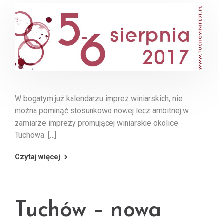
W bogatym już kalendarzu imprez winiarskich, nie
można pominąć stosunkowo nowej lecz ambitnej w
zamiarze imprezy promującej winiarskie okolice
Tuchowa. […]
Czytaj więcej
Tuchów – nowa