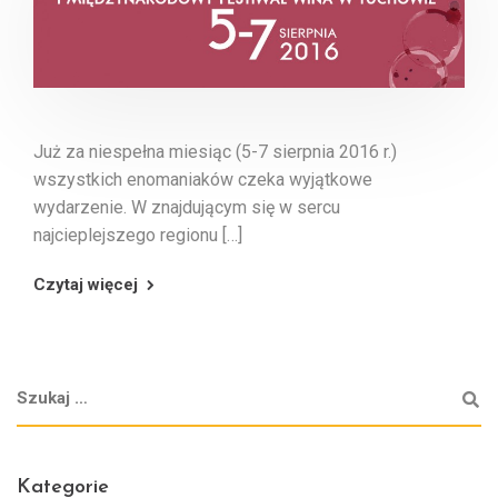
Już za niespełna miesiąc (5-7 sierpnia 2016 r.)
wszystkich enomaniaków czeka wyjątkowe
wydarzenie. W znajdującym się w sercu
najcieplejszego regionu […]
Czytaj więcej
Kategorie