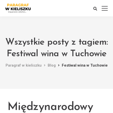
Wszystkie posty z tagiem:
Festiwal wina w Tuchowie
Paragraf w kieliszku
Blog
Festiwal wina w Tuchowie
Międzynarodowy