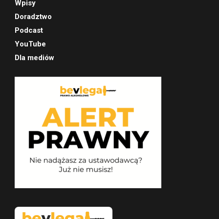
Wpisy
Doradztwo
Podcast
YouTube
Dla mediów