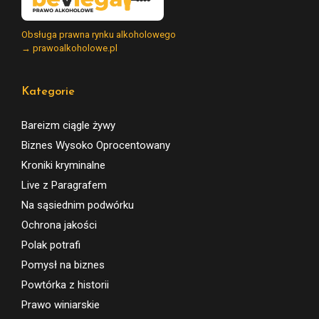
Obsługa prawna rynku alkoholowego
→ prawoalkoholowe.pl
Kategorie
Bareizm ciągle żywy
Biznes Wysoko Oprocentowany
Kroniki kryminalne
Live z Paragrafem
Na sąsiednim podwórku
Ochrona jakości
Polak potrafi
Pomysł na biznes
Powtórka z historii
Prawo winiarskie