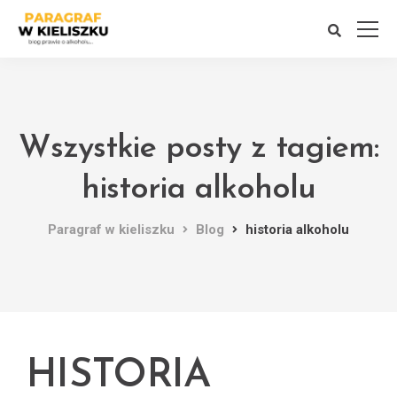
Wszystkie posty z tagiem:
historia alkoholu
Paragraf w kieliszku
Blog
historia alkoholu
HISTORIA