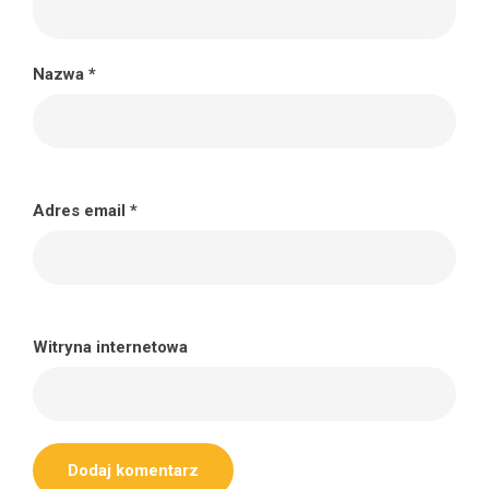
Nazwa
*
Adres email
*
Witryna internetowa