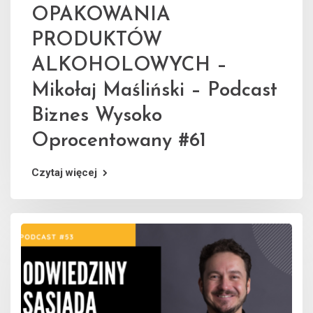
OPAKOWANIA
PRODUKTÓW
ALKOHOLOWYCH –
Mikołaj Maśliński – Podcast
Biznes Wysoko
Oprocentowany #61
Czytaj więcej