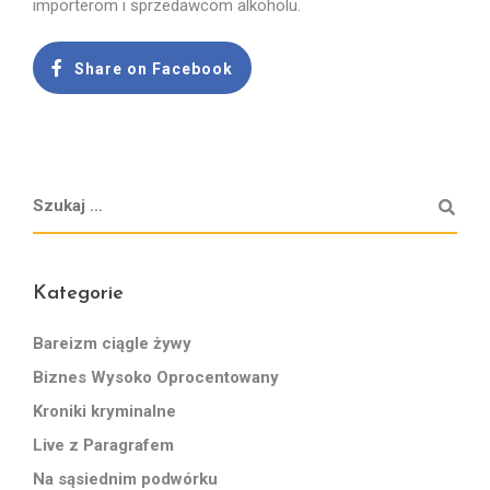
importerom i sprzedawcom alkoholu.
Share on Facebook
Kategorie
Bareizm ciągle żywy
Biznes Wysoko Oprocentowany
Kroniki kryminalne
Live z Paragrafem
Na sąsiednim podwórku