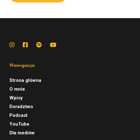
Nawigacja
Strona główna
O mnie
Wpisy
Doradztwo
Podcast
YouTube
Dla mediów