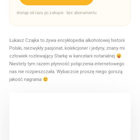
dostęp od razu po zakupie · bez abonamentu
Łukasz Czajka to żywa encyklopedia alkoholowej historii
Polski, niezwykły pasjonat, kolekcjoner i jedyny, znany mi
człowiek rozlewający Starkę w kancelarii notarialnej
Niestety tym razem płynność połączenia internetowego
nas nie rozpieszczała. Wybaczcie proszę niego gorszą
jakość nagrania