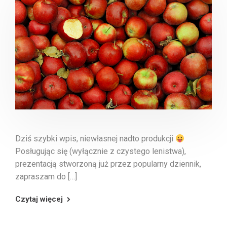
Dziś szybki wpis, niewłasnej nadto produkcji
Posługując się (wyłącznie z czystego lenistwa),
prezentacją stworzoną już przez popularny dziennik,
zapraszam do […]
Czytaj więcej