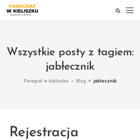
Wszystkie posty z tagiem:
jabłecznik
Paragraf w kieliszku
Blog
jabłecznik
Rejestracja