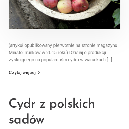
(artykuł opublikowany pierwotnie na stronie magazynu
Miasto Trunków w 2015 roku) Dzisiaj o produkcji
zyskującego na popularności cydru w warunkach […]
Czytaj więcej
Cydr z polskich
sadów