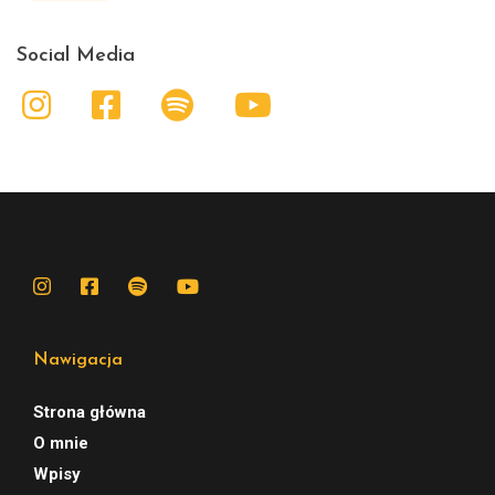
Social Media
Nawigacja
Strona główna
O mnie
Wpisy