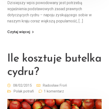
Dzisiejszy wpis powodowany jest potrzebą
wyjaśnienia podstawowych zasad prawnych
dotyczących cydru – napoju zyskującego sobie w
naszym kraju coraz większą popularność, […]
Czytaj więcej
Ile kosztuje butelka
cydru?
08/02/2015
Radosław Froń
Polak potrafi
1 komentarz