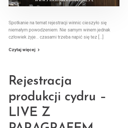
Spotkanie na temat rejestracji winnic cieszyło się
niemałym powodzeniem. Nie samym winem jednak
człowiek żyje… czasami trzeba napić się tez […]
Czytaj więcej
Rejestracja
produkcji cydru –
LIVE Z