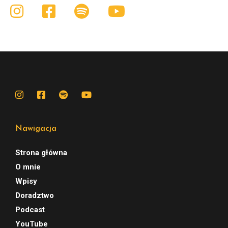
Nawigacja
Strona główna
O mnie
Wpisy
Doradztwo
Podcast
YouTube