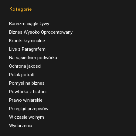
Kategorie
Bareizm ciągle żywy
Biznes Wysoko Oprocentowany
Kroniki kryminalne
Live z Paragrafem
Na sąsiednim podwórku
Ochrona jakości
Polak potrafi
Pomysł na biznes
Powtórka z historii
Prawo winiarskie
Przegląd przepisów
W czasie wolnym
Wydarzenia