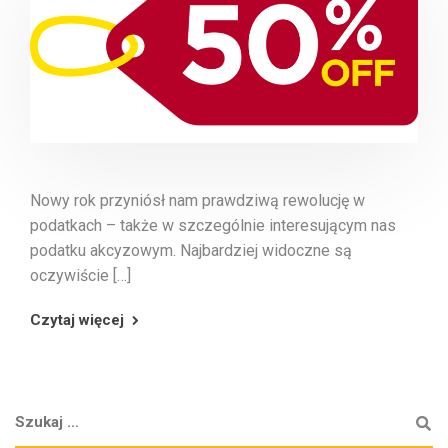
Nowy rok przyniósł nam prawdziwą rewolucję w
podatkach – także w szczególnie interesującym nas
podatku akcyzowym. Najbardziej widoczne są
oczywiście […]
Czytaj więcej