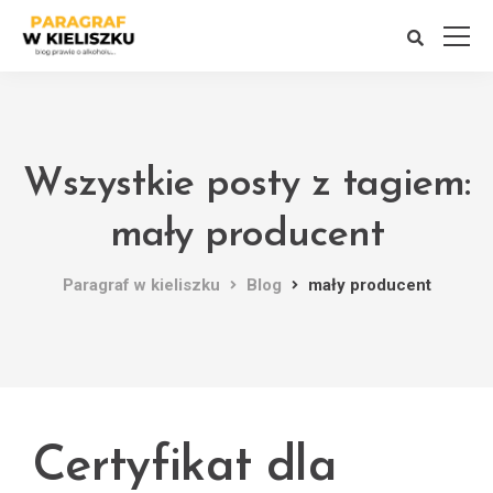
Wszystkie posty z tagiem:
mały producent
Paragraf w kieliszku
Blog
mały producent
Certyfikat dla