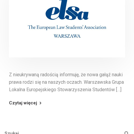
Z nieukrywaną radością informuję, że nowa gałąź nauki
prawa rodzi się na naszych oczach. Warszawska Grupa
Lokalna Europejskiego Stowarzyszenia Studentów […]
Czytaj więcej