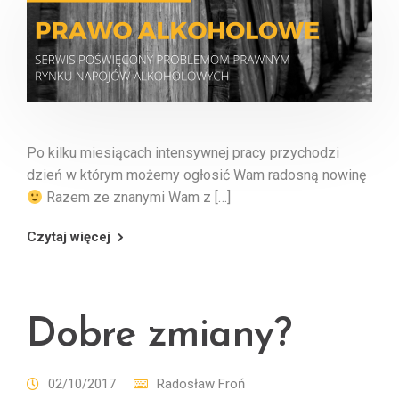
Po kilku miesiącach intensywnej pracy przychodzi
dzień w którym możemy ogłosić Wam radosną nowinę
Razem ze znanymi Wam z […]
Czytaj więcej
Dobre zmiany?
02/10/2017
Radosław Froń