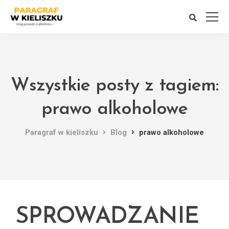
Wszystkie posty z tagiem:
prawo alkoholowe
Paragraf w kieliszku
Blog
prawo alkoholowe
SPROWADZANIE