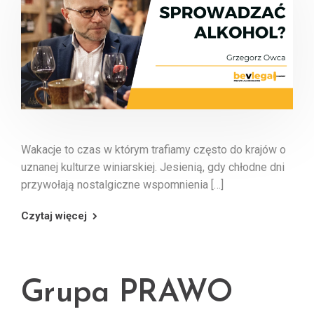
Wakacje to czas w którym trafiamy często do krajów o
uznanej kulturze winiarskiej. Jesienią, gdy chłodne dni
przywołają nostalgiczne wspomnienia […]
Czytaj więcej
Grupa PRAWO