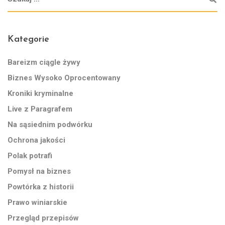
Kategorie
Bareizm ciągle żywy
Biznes Wysoko Oprocentowany
Kroniki kryminalne
Live z Paragrafem
Na sąsiednim podwórku
Ochrona jakości
Polak potrafi
Pomysł na biznes
Powtórka z historii
Prawo winiarskie
Przegląd przepisów