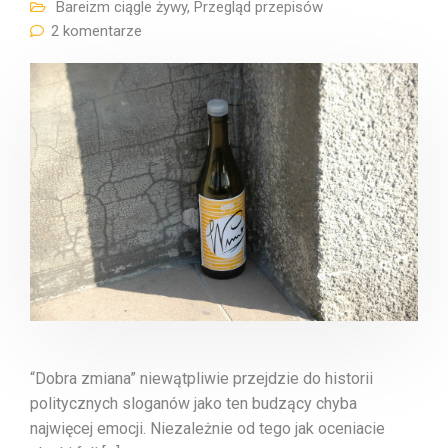
Bareizm ciągle żywy
,
Przegląd przepisów
2 komentarze
“Dobra zmiana” niewątpliwie przejdzie do historii
politycznych sloganów jako ten budzący chyba
najwięcej emocji. Niezależnie od tego jak oceniacie