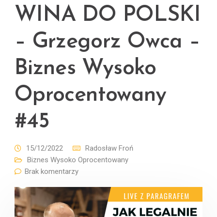
WINA DO POLSKI
– Grzegorz Owca –
Biznes Wysoko
Oprocentowany
#45
15/12/2022
Radosław Froń
Biznes Wysoko Oprocentowany
Brak komentarzy