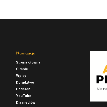
Nawigacja
Strona główna
O mnie
Wpisy
Doradztwo
Podcast
YouTube
Dla mediów