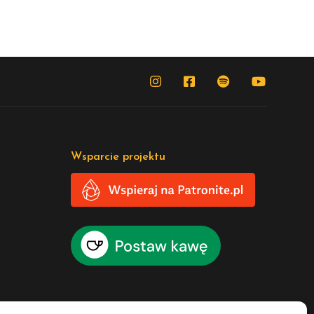
Wsparcie projektu