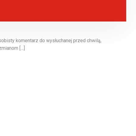
sobisty komentarz do wysłuchanej przed chwilą,
 zmianom […]