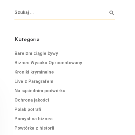
Kategorie
Bareizm ciągle żywy
Biznes Wysoko Oprocentowany
Kroniki kryminalne
Live z Paragrafem
Na sąsiednim podwórku
Ochrona jakości
Polak potrafi
Pomysł na biznes
Powtórka z historii