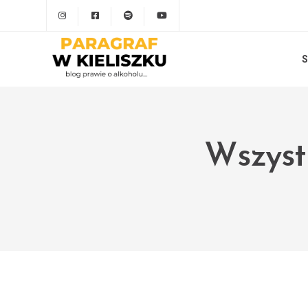
S
Wszyst