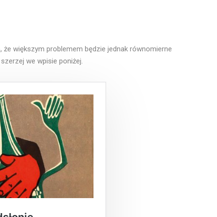
, że większym problemem będzie jednak równomierne
erzej we wpisie poniżej.