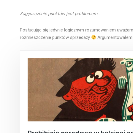
Zagęszczenie punktów jest problemem…
Posługując się jedynie logicznym rozumowaniem uważam
rozmieszczenie punktów sprzedaży
Argumentowałem sz