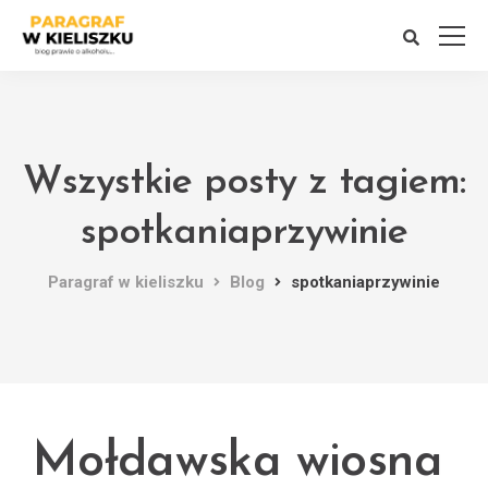
Wszystkie posty z tagiem:
spotkaniaprzywinie
Paragraf w kieliszku
Blog
spotkaniaprzywinie
Mołdawska wiosna