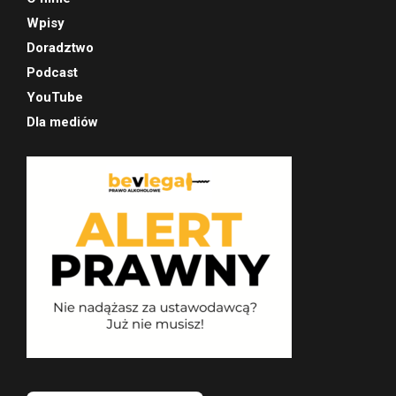
Wpisy
Doradztwo
Podcast
YouTube
Dla mediów