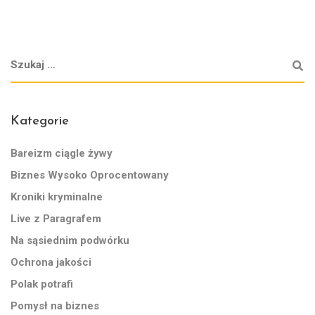
Kategorie
Bareizm ciągle żywy
Biznes Wysoko Oprocentowany
Kroniki kryminalne
Live z Paragrafem
Na sąsiednim podwórku
Ochrona jakości
Polak potrafi
Pomysł na biznes