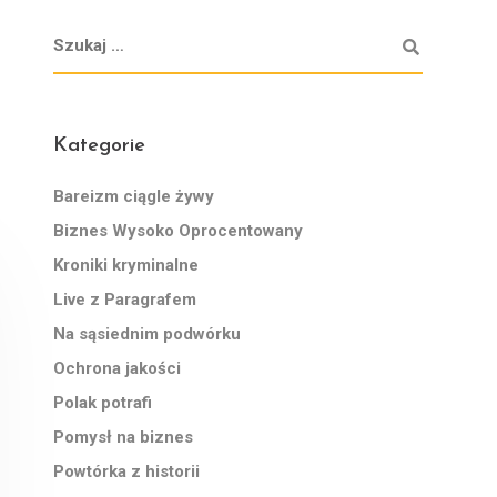
Kategorie
Bareizm ciągle żywy
Biznes Wysoko Oprocentowany
Kroniki kryminalne
Live z Paragrafem
Na sąsiednim podwórku
Ochrona jakości
Polak potrafi
Pomysł na biznes
Powtórka z historii