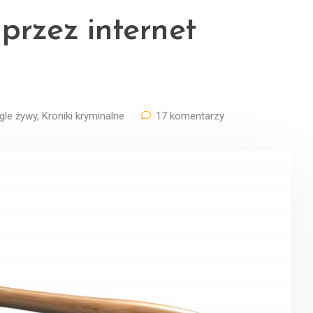
przez internet
gle żywy
,
Kroniki kryminalne
17 komentarzy