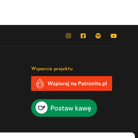
Wsparcie projektu