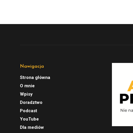
Nawigacja
Strona główna
O mnie
Wpisy
Doradztwo
Podcast
YouTube
Dla mediów