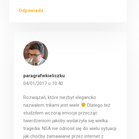
Odpowiedz
paragrafwkieliszku
04/01/2017 o 10:40
Rozwiązań, które niezbyt elegancko
nazwałem trikami jest wiele
Dlatego też
studziłem wczoraj emocje przecząc
twierdzeniom jakoby wydarzyła się wielka
tragedia. NSA nie odnosił się do wielu sytuacji
jak choćby zamawianie przez internet z