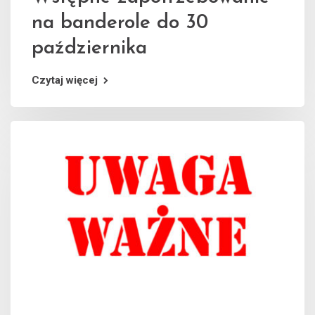
na banderole do 30
października
Czytaj więcej