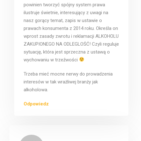
powinien tworzyć spójny system prawa
ilustruje świetnie, interesujący z uwagi na
nasz gorący temat, zapis w ustawie o
prawach konsumenta z 2014 roku. Określa on
wprost zasady zwrotu i reklamacji ALKOHOLU
ZAKUPIONEGO NA ODLEGLOŚĆ! Czyli reguluje
sytuację, która jest sprzeczna z ustawą o
wychowaniu w trzeźwości
Trzeba mieć mocne nerwy do prowadzenia
interesów w tak wrażliwej branży jak
alkoholowa.
Odpowiedz