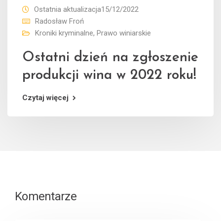
Ostatnia aktualizacja15/12/2022
Radosław Froń
Kroniki kryminalne
,
Prawo winiarskie
Ostatni dzień na zgłoszenie
produkcji wina w 2022 roku!
Czytaj więcej
Komentarze