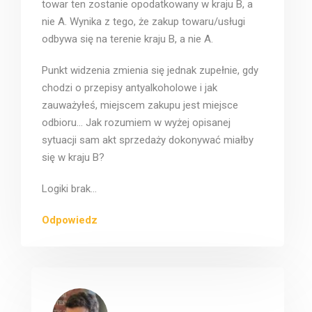
towar ten zostanie opodatkowany w kraju B, a
nie A. Wynika z tego, że zakup towaru/usługi
odbywa się na terenie kraju B, a nie A.
Punkt widzenia zmienia się jednak zupełnie, gdy
chodzi o przepisy antyalkoholowe i jak
zauważyłeś, miejscem zakupu jest miejsce
odbioru… Jak rozumiem w wyżej opisanej
sytuacji sam akt sprzedaży dokonywać miałby
się w kraju B?
Logiki brak…
Odpowiedz