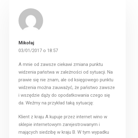
Mikołaj
03/01/2017 o 18:57
A mnie od zawsze ciekawi zmiana punktu
widzenia państwa w zależności od sytuacji. Na
prawie się nie znam, ale od księgowego punktu
widzenia można zauważyć, że państwo zawsze
i wszędzie dąży do opodatkowania czego się
da. Weźmy na przykład taką sytuację:
Klient z kraju A kupuje przez internet wino w
sklepie internetowym zarejestrowanym i
mających siedzibę w kraju B. W tym wypadku