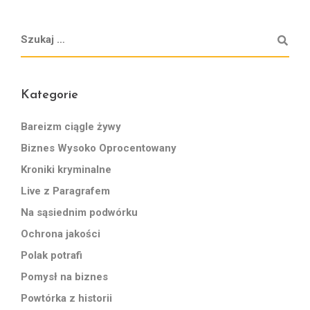
Kategorie
Bareizm ciągle żywy
Biznes Wysoko Oprocentowany
Kroniki kryminalne
Live z Paragrafem
Na sąsiednim podwórku
Ochrona jakości
Polak potrafi
Pomysł na biznes
Powtórka z historii