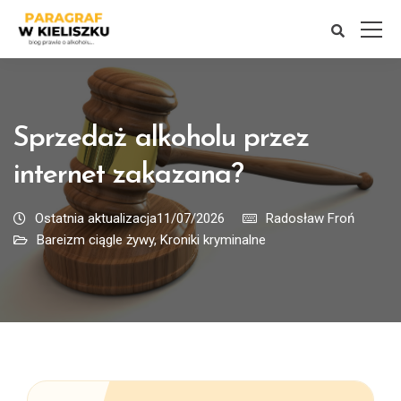
Sprzedaż alkoholu przez
internet zakazana?
Ostatnia aktualizacja11/07/2026
Radosław Froń
Bareizm ciągle żywy
,
Kroniki kryminalne