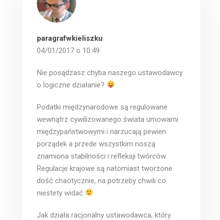
paragrafwkieliszku
04/01/2017 o 10:49
Nie posądzasz chyba naszego ustawodawcy
o logiczne działanie?
Podatki międzynarodowe są regulowane
wewnątrz cywilizowanego świata umowami
międzypaństwowymi i narzucają pewien
porządek a przede wszystkim noszą
znamiona stabilności i refleksji twórców.
Regulacje krajowe są natomiast tworzone
dość chaotycznie, na potrzeby chwili co
niestety widać
Jak działa racjonalny ustawodawca, który