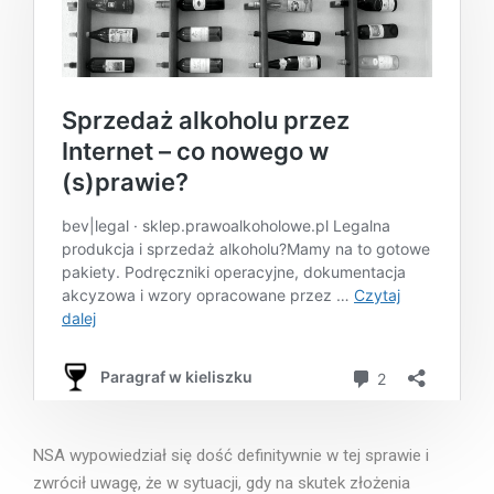
NSA wypowiedział się dość definitywnie w tej sprawie i
zwrócił uwagę, że w sytuacji, gdy na skutek złożenia