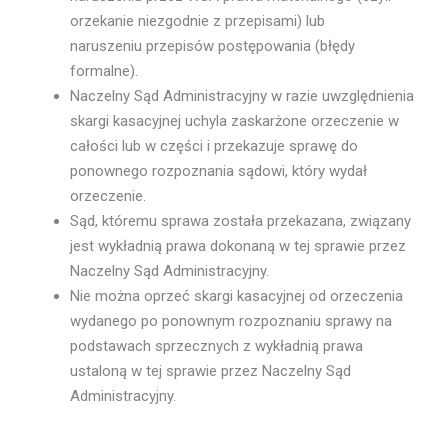
orzekanie niezgodnie z przepisami) lub
naruszeniu przepisów postępowania (błędy
formalne).
Naczelny Sąd Administracyjny w razie uwzględnienia
skargi kasacyjnej uchyla zaskarżone orzeczenie w
całości lub w części i przekazuje sprawę do
ponownego rozpoznania sądowi, który wydał
orzeczenie.
Sąd, któremu sprawa została przekazana, związany
jest wykładnią prawa dokonaną w tej sprawie przez
Naczelny Sąd Administracyjny.
Nie można oprzeć skargi kasacyjnej od orzeczenia
wydanego po ponownym rozpoznaniu sprawy na
podstawach sprzecznych z wykładnią prawa
ustaloną w tej sprawie przez Naczelny Sąd
Administracyjny.