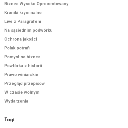
Biznes Wysoko Oprocentowany
Kroniki kryminalne
Live z Paragrafem
Na sąsiednim podwórku
Ochrona jakości
Polak potrafi
Pomysł na biznes
Powtórka z historii
Prawo winiarskie
Przegląd przepisów
W czasie wolnym
Wydarzenia
Tagi