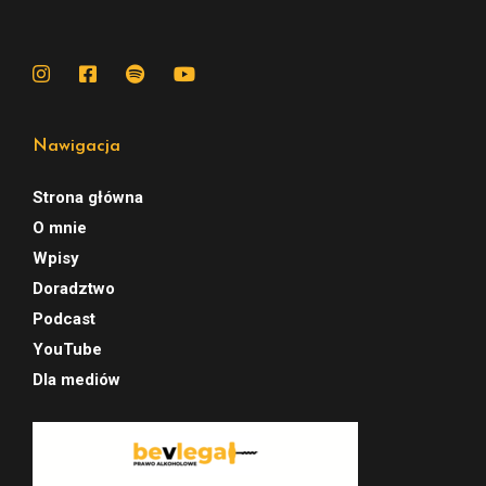
Nawigacja
Strona główna
O mnie
Wpisy
Doradztwo
Podcast
YouTube
Dla mediów