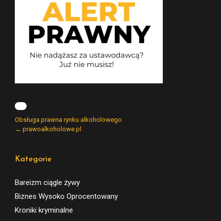
Obsługa prawna rynku alkoholowego
→ prawoalkoholowe.pl
Kategorie
Bareizm ciągle żywy
Biznes Wysoko Oprocentowany
Kroniki kryminalne