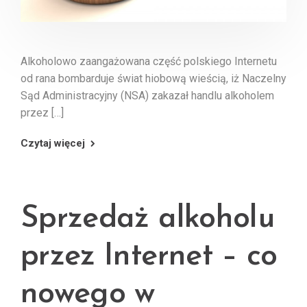
Alkoholowo zaangażowana część polskiego Internetu
od rana bombarduje świat hiobową wieścią, iż Naczelny
Sąd Administracyjny (NSA) zakazał handlu alkoholem
przez […]
Czytaj więcej
Sprzedaż alkoholu
przez Internet – co
nowego w