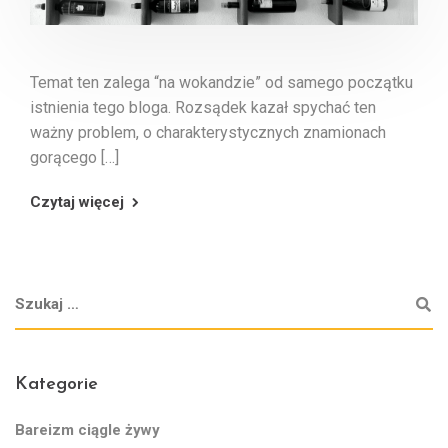
Temat ten zalega “na wokandzie” od samego początku
istnienia tego bloga. Rozsądek kazał spychać ten
ważny problem, o charakterystycznych znamionach
gorącego […]
Czytaj więcej
Kategorie
Bareizm ciągle żywy