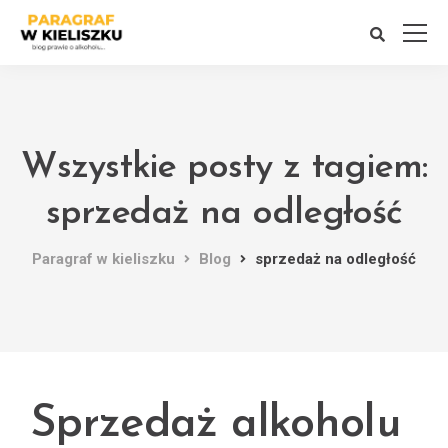
Wszystkie posty z tagiem:
sprzedaż na odległość
Paragraf w kieliszku
Blog
sprzedaż na odległość
Sprzedaż alkoholu