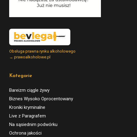
Obsługa prawna rynku alkoholowego
→ prawoalkoholowe.pl
Kategorie
Bareizm ciągle żywy
Biznes Wysoko Oprocentowany
Kroniki kryminalne
Live z Paragrafem
Na sąsiednim podwórku
Ochrona jakości