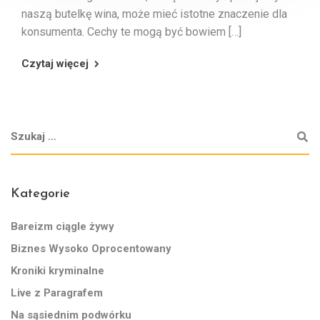
naszą butelkę wina, może mieć istotne znaczenie dla
konsumenta. Cechy te mogą być bowiem […]
Czytaj więcej
Kategorie
Bareizm ciągle żywy
Biznes Wysoko Oprocentowany
Kroniki kryminalne
Live z Paragrafem
Na sąsiednim podwórku