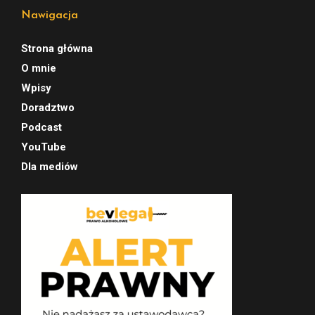
Nawigacja
Strona główna
O mnie
Wpisy
Doradztwo
Podcast
YouTube
Dla mediów