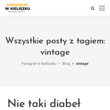
Wszystkie posty z tagiem:
vintage
Paragraf w kieliszku
Blog
vintage
Nie taki diabeł