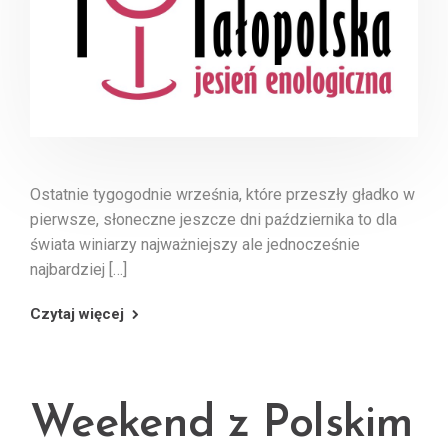
Ostatnie tygogodnie września, które przeszły gładko w
pierwsze, słoneczne jeszcze dni października to dla
świata winiarzy najważniejszy ale jednocześnie
najbardziej […]
Czytaj więcej
Weekend z Polskim