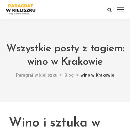
Wszystkie posty z tagiem:
wino w Krakowie
Paragraf w kieliszku
Blog
wino w Krakowie
Wino i sztuka w