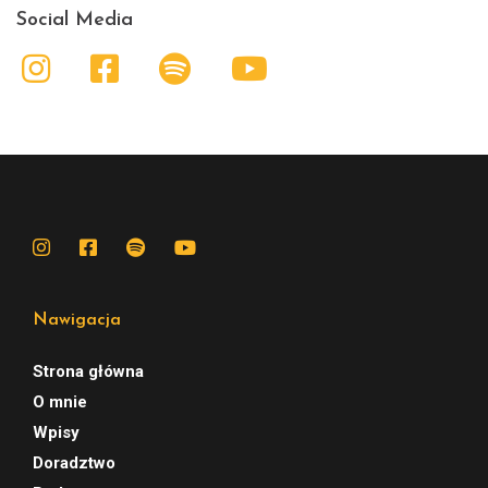
Social Media
Nawigacja
Strona główna
O mnie
Wpisy
Doradztwo