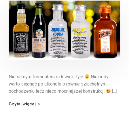
Nie samym fermentem człowiek żyje
Niekiedy
warto sięgnąć po alkohole o równie szlachetnym
pochodzeniu lecz nieco mocniejszej konstrukcji
[…]
Czytaj więcej