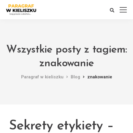
Wszystkie posty z tagiem:
znakowanie
Paragraf w kieliszku
Blog
znakowanie
Sekrety etykiety –