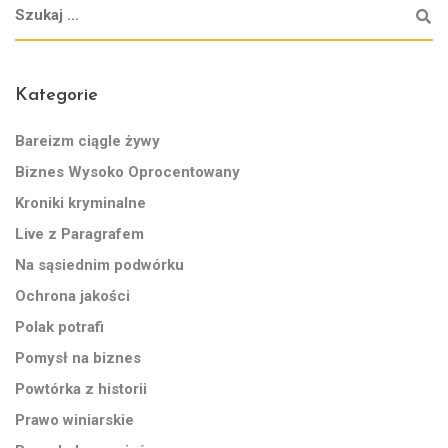
Kategorie
Bareizm ciągle żywy
Biznes Wysoko Oprocentowany
Kroniki kryminalne
Live z Paragrafem
Na sąsiednim podwórku
Ochrona jakości
Polak potrafi
Pomysł na biznes
Powtórka z historii
Prawo winiarskie