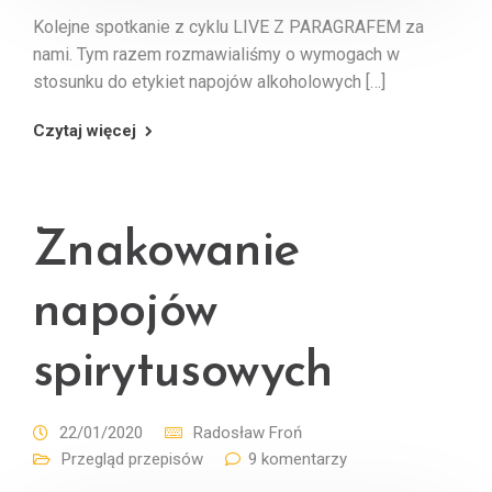
Kolejne spotkanie z cyklu LIVE Z PARAGRAFEM za
nami. Tym razem rozmawialiśmy o wymogach w
stosunku do etykiet napojów alkoholowych […]
Czytaj więcej
Znakowanie
napojów
spirytusowych
22/01/2020
Radosław Froń
Przegląd przepisów
9 komentarzy