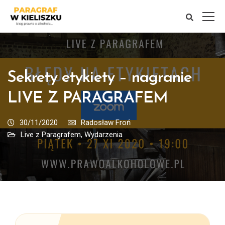
Sekrety etykiety – nagranie
LIVE Z PARAGRAFEM
30/11/2020
Radosław Froń
Live z Paragrafem
,
Wydarzenia