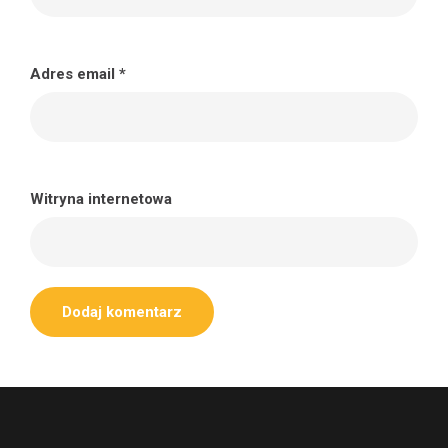
Adres email
*
Witryna internetowa