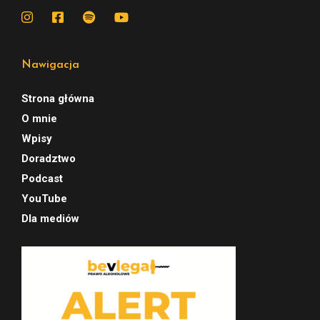
Nawigacja
Strona główna
O mnie
Wpisy
Doradztwo
Podcast
YouTube
Dla mediów