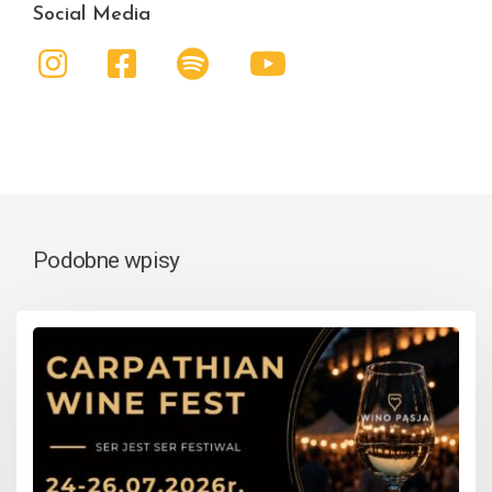
Social Media
Podobne wpisy