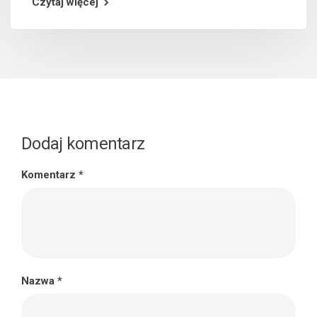
Czytaj więcej
Dodaj komentarz
Komentarz
*
Nazwa
*