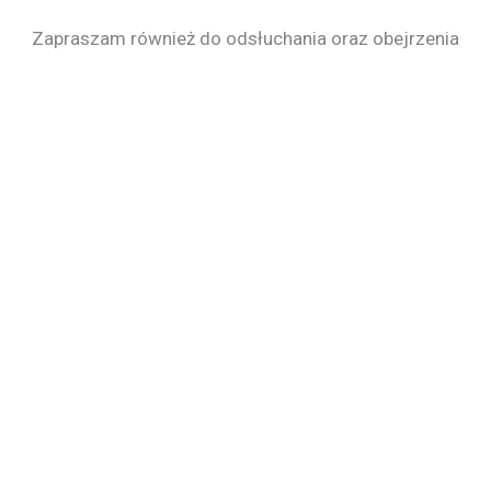
Zapraszam również do odsłuchania oraz obejrzenia