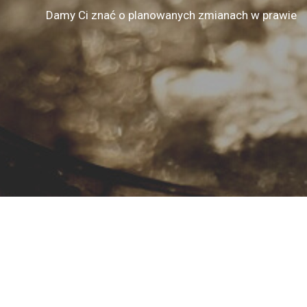
Damy Ci znać o planowanych zmianach w prawie