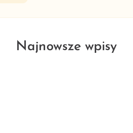
Najnowsze wpisy