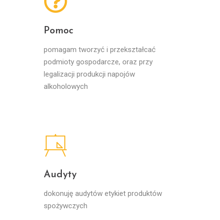
Pomoc
pomagam tworzyć i przekształcać
podmioty gospodarcze, oraz przy
legalizacji produkcji napojów
alkoholowych
Audyty
dokonuję audytów etykiet produktów
spożywczych