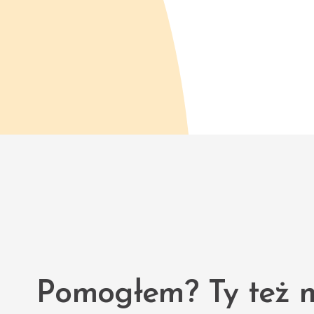
Pomogłem? Ty też 