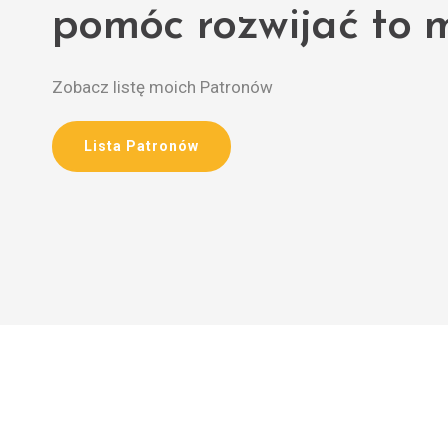
pomóc rozwijać to m
Zobacz listę moich Patronów
Lista Patronów