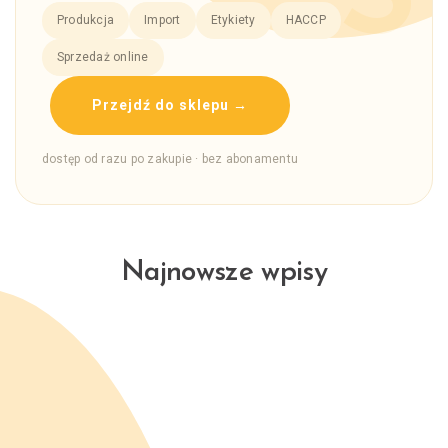
Produkcja
Import
Etykiety
HACCP
Sprzedaż online
Przejdź do sklepu →
dostęp od razu po zakupie · bez abonamentu
Najnowsze wpisy