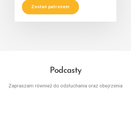
Zostań patronem
Podcasty
Zapraszam również do odsłuchania oraz obejrzenia