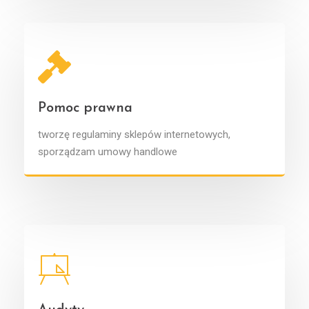
Pomoc prawna
tworzę regulaminy sklepów internetowych,
sporządzam umowy handlowe