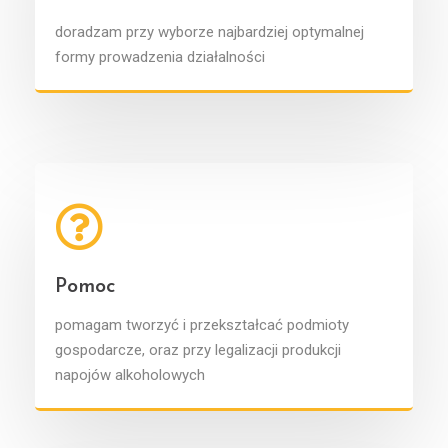
doradzam przy wyborze najbardziej optymalnej
formy prowadzenia działalności
Pomoc
pomagam tworzyć i przekształcać podmioty
gospodarcze, oraz przy legalizacji produkcji
napojów alkoholowych