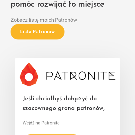
pomóc rozwijać to miejsce
Zobacz listę moich Patronów
Lista Patronów
Jeśli chciałbyś dołączyć do
szacownego grona patronów,
Wejdź na Patronite