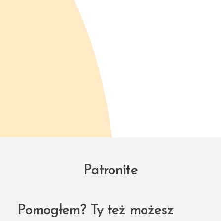
Patronite
Pomogłem? Ty też możesz