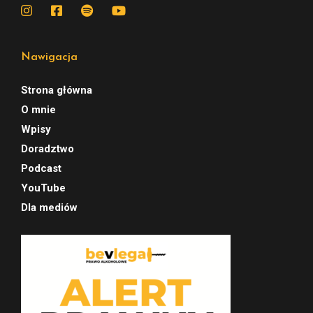
Nawigacja
Strona główna
O mnie
Wpisy
Doradztwo
Podcast
YouTube
Dla mediów