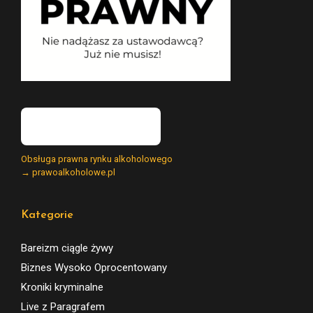
Obsługa prawna rynku alkoholowego
→ prawoalkoholowe.pl
Kategorie
Bareizm ciągle żywy
Biznes Wysoko Oprocentowany
Kroniki kryminalne
Live z Paragrafem