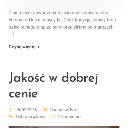
Z niemałym powodzeniem, winorośl uprawia się w
Europie od kilku tysięcy lat. Choć tradycję uprawy tego
szlachetnego pnącza sami przejęliśmy od starszych
[…]
Czytaj więcej
Jakość w dobrej
cenie
08/02/2015
Radosław Froń
Ochrona jakości
1 komentarz