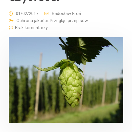
01/02/2017
Radosław Froń
Ochrona jakości
,
Przegląd przepisów
Brak komentarzy