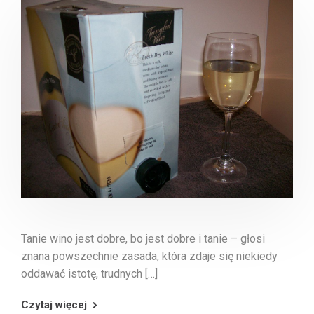
Tanie wino jest dobre, bo jest dobre i tanie – głosi
znana powszechnie zasada, która zdaje się niekiedy
oddawać istotę, trudnych […]
Czytaj więcej