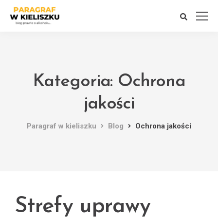
Kategoria: Ochrona
jakości
Paragraf w kieliszku
Blog
Ochrona jakości
Strefy uprawy