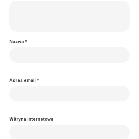
Nazwa
*
Adres email
*
Witryna internetowa