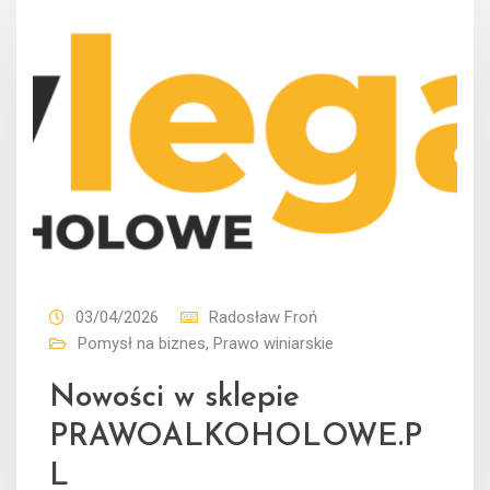
03/04/2026
Radosław Froń
Pomysł na biznes
,
Prawo winiarskie
Nowości w sklepie
PRAWOALKOHOLOWE.P
L