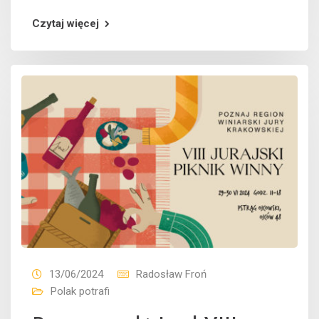
Czytaj więcej
13/06/2024
Radosław Froń
Polak potrafi