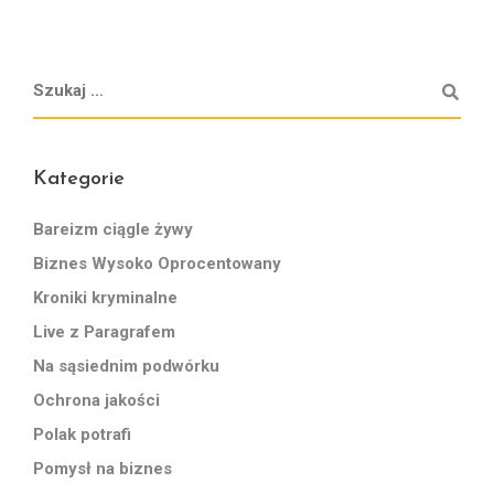
Kategorie
Bareizm ciągle żywy
Biznes Wysoko Oprocentowany
Kroniki kryminalne
Live z Paragrafem
Na sąsiednim podwórku
Ochrona jakości
Polak potrafi
Pomysł na biznes