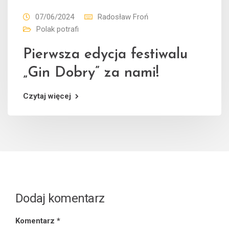
07/06/2024
Radosław Froń
Polak potrafi
Pierwsza edycja festiwalu
„Gin Dobry” za nami!
Czytaj więcej
Dodaj komentarz
Komentarz
*