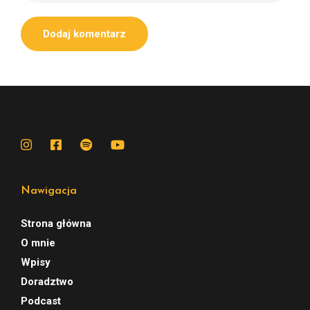
Nawigacja
Strona główna
O mnie
Wpisy
Doradztwo
Podcast