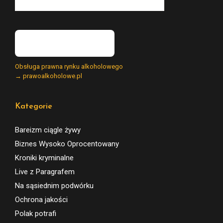
Obsługa prawna rynku alkoholowego
→ prawoalkoholowe.pl
Kategorie
Bareizm ciągle żywy
Biznes Wysoko Oprocentowany
Kroniki kryminalne
Live z Paragrafem
Na sąsiednim podwórku
Ochrona jakości
Polak potrafi