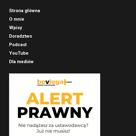
Strona główna
O mnie
Wpisy
Doradztwo
Podcast
YouTube
Dla mediów