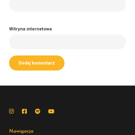
Witryna internetowa
Nawigacja