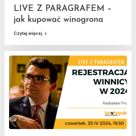
LIVE Z PARAGRAFEM –
jak kupować winogrona
Czytaj więcej