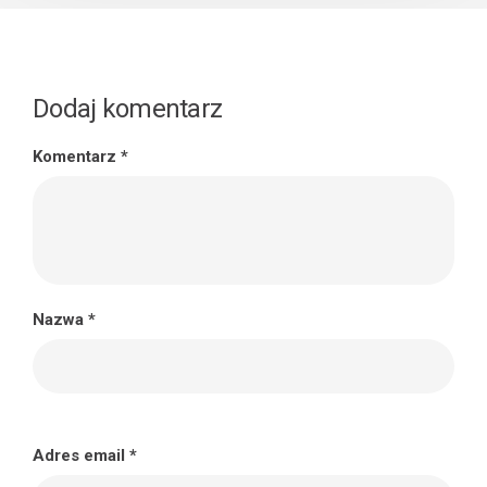
Dodaj komentarz
Komentarz
*
Nazwa
*
Adres email
*