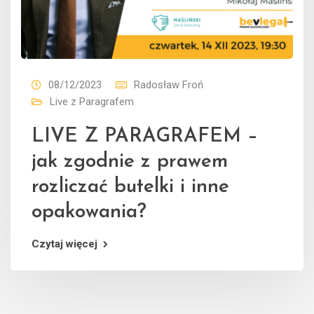
08/12/2023
Radosław Froń
Live z Paragrafem
LIVE Z PARAGRAFEM –
jak zgodnie z prawem
rozliczać butelki i inne
opakowania?
Czytaj więcej