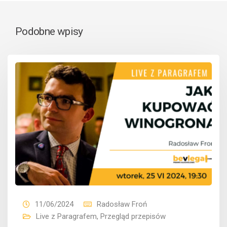
Podobne wpisy
11/06/2024
Radosław Froń
Live z Paragrafem
,
Przegląd przepisów