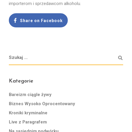
importerom i sprzedawcom alkoholu.
Share on Facebook
Kategorie
Bareizm ciągle żywy
Biznes Wysoko Oprocentowany
Kroniki kryminalne
Live z Paragrafem
Na sąsiednim podwórku