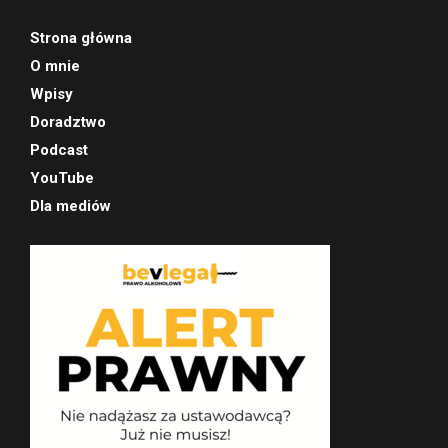
Strona główna
O mnie
Wpisy
Doradztwo
Podcast
YouTube
Dla mediów