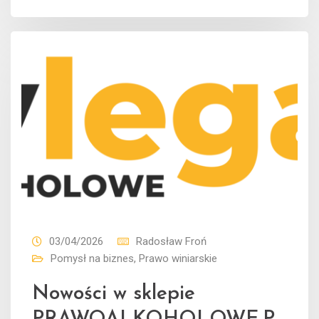
03/04/2026
Radosław Froń
Pomysł na biznes
,
Prawo winiarskie
Nowości w sklepie