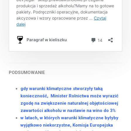
PODSUMOWANIE
gdy warunki klimatyczne stworzyły taką
konieczność, Minister Rolnictwa może wyrazić
zgodę na zwiększenie naturalnej objętościowej
zawartości alkoholu w nastawie na wino do 3%
w latach, w których warunki klimatyczne byłyby
wyjątkowo niekorzystne, Komisja Europejska