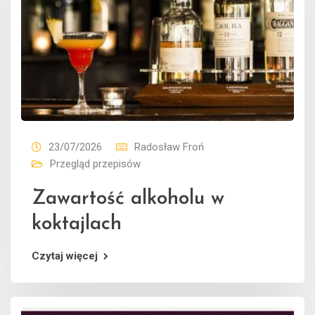
23/07/2026
Radosław Froń
Przegląd przepisów
Zawartość alkoholu w
koktajlach
Czytaj więcej