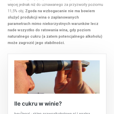
więcej jednak niż do uznawanego za przyzwoity poziomu
11,5% obj.
Zgoda na wzbogacanie nie ma bowiem
służyć produkcji wina o zaplanowanych
parametrach mimo niekorzystnych warunków lecz
nade wszystko do ratowania wina, gdy poziom
naturalnego cukru (a zatem potencjalnego alkoholu)
może zagrozić jego stabilności.