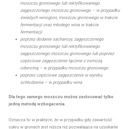
moszczu gronowego lub rektyfikowanego
zagęszczonego moszczu gronowego – w przypadku
świeżych winogron, moszczu gronowego w trakcie
fermentacji oraz młodego wina w trakcie
fermentacji
poprzez dodanie sacharozy, zagęszczonego
moszczu gronowego lub rektyfikowanego
zagęszczonego moszczu gronowego lub poprzez
częściowe zagęszczenie łącznie z osmozą
odwrotną – w przypadku moszczu gronowego
poprzez częściowe zagęszczenie w wyniku
schłodzenia – w przypadku wina
Dla tego samego moszczu można zastosować tylko
jedną metodę wzbogacenia.
Oznacza to w praktyce, że w przypadku gdy zawartość
cukru w gronach jest niższa niż pozwalająca na uzyskanie