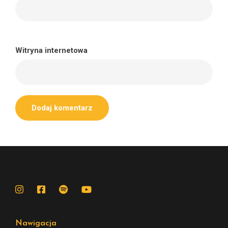
Witryna internetowa
Nawigacja