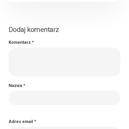
Dodaj komentarz
Komentarz
*
Nazwa
*
Adres email
*