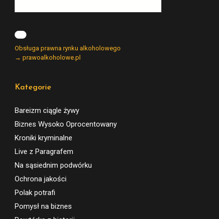
Obsługa prawna rynku alkoholowego
→ prawoalkoholowe.pl
Kategorie
Bareizm ciągle żywy
Biznes Wysoko Oprocentowany
Kroniki kryminalne
Live z Paragrafem
Na sąsiednim podwórku
Ochrona jakości
Polak potrafi