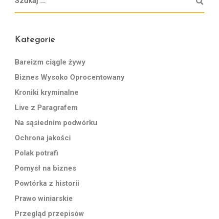
Kategorie
Bareizm ciągle żywy
Biznes Wysoko Oprocentowany
Kroniki kryminalne
Live z Paragrafem
Na sąsiednim podwórku
Ochrona jakości
Polak potrafi
Pomysł na biznes
Powtórka z historii
Prawo winiarskie
Przegląd przepisów