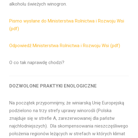
alkoholu świeżych winogron.
Pismo wysłane do Ministerstwa Rolnictwa i Rozwoju Wsi
(pdf)
Odpowiedź Ministerstwa Rolnictwa i Rozwoju Wsi (pdf)
O co tak naprawdę chodzi?
DOZWOLONE PRAKTYKI ENOLOGICZNE
Na początek przypomnijmy, że winiarską Unię Europejską
podzielono na trzy strefy uprawy winorośli (Polska
znajduje się w strefie A, zarezerwowanej dla państw
najchłodniejszych). Dla skompensowania nieszczęśliwego
położenia regionów leżących w strefach w których klimat