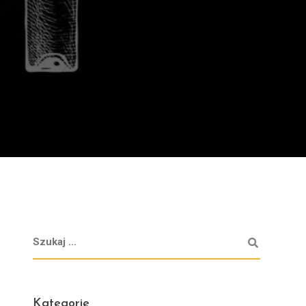
Kategorie