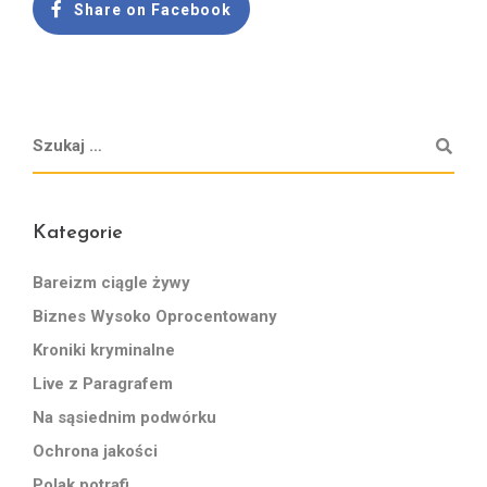
Share on Facebook
Kategorie
Bareizm ciągle żywy
Biznes Wysoko Oprocentowany
Kroniki kryminalne
Live z Paragrafem
Na sąsiednim podwórku
Ochrona jakości
Polak potrafi