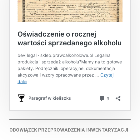
OBOWIĄZEK PRZEPROWADZENIA INWENTARYZACJI