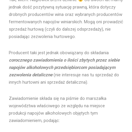
jednak dość pozytywną sytuację prawną, która dotyczy
drobnych producentów wina oraz wybranych producentów
fermentowanych napojów winiarskich. Mogą oni prowadzić
sprzedaż hurtową (czyli do dalszej odsprzedaży), nie
posiadając zezwolenia hurtowego.
Producent taki jest jednak obowiązany do składania
corocznego zawiadomienia o ilości zbytych przez siebie
napojów alkoholowych przedsiębiorcom posiadającym
zezwolenia detaliczne
(nie interesuje nas tu sprzedaż do
innych hurtowni ani sprzedaż detaliczna).
Zawiadomienie składa się na piśmie do marszałka
województwa właściwego ze względu na miejsce
produkcji napojów alkoholowych objętych tym
zawiadomieniem, podając: