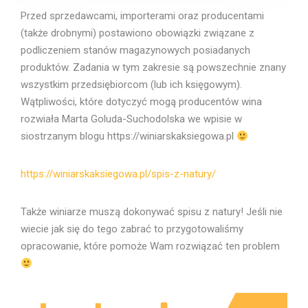
Przed sprzedawcami, importerami oraz producentami
(także drobnymi) postawiono obowiązki związane z
podliczeniem stanów magazynowych posiadanych
produktów. Zadania w tym zakresie są powszechnie znany
wszystkim przedsiębiorcom (lub ich księgowym).
Wątpliwości, które dotyczyć mogą producentów wina
rozwiała Marta Goluda-Suchodolska we wpisie w
siostrzanym blogu https://winiarskaksiegowa.pl
https://winiarskaksiegowa.pl/spis-z-natury/
Także winiarze muszą dokonywać spisu z natury! Jeśli nie
wiecie jak się do tego zabrać to przygotowaliśmy
opracowanie, które pomoże Wam rozwiązać ten problem