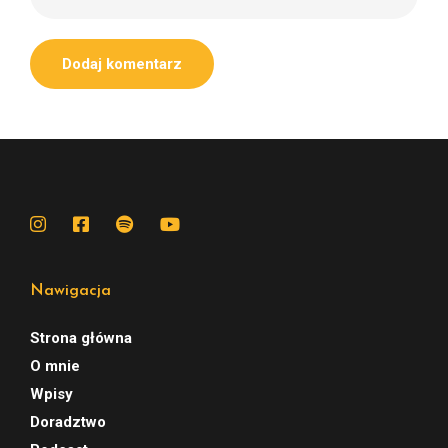
Nawigacja
Strona główna
O mnie
Wpisy
Doradztwo