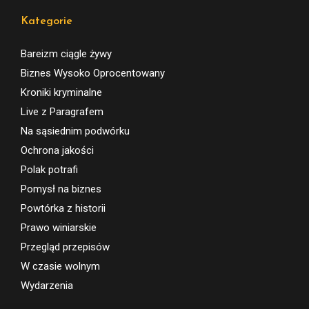
Kategorie
Bareizm ciągle żywy
Biznes Wysoko Oprocentowany
Kroniki kryminalne
Live z Paragrafem
Na sąsiednim podwórku
Ochrona jakości
Polak potrafi
Pomysł na biznes
Powtórka z historii
Prawo winiarskie
Przegląd przepisów
W czasie wolnym
Wydarzenia