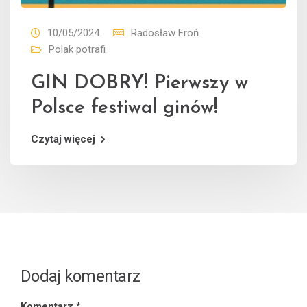
10/05/2024
Radosław Froń
Polak potrafi
GIN DOBRY! Pierwszy w
Polsce festiwal ginów!
Czytaj więcej
Dodaj komentarz
Komentarz
*