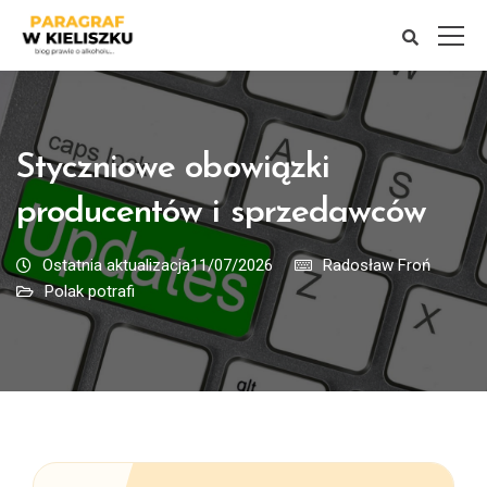
Styczniowe obowiązki
producentów i sprzedawców
Ostatnia aktualizacja11/07/2026
Radosław Froń
Polak potrafi