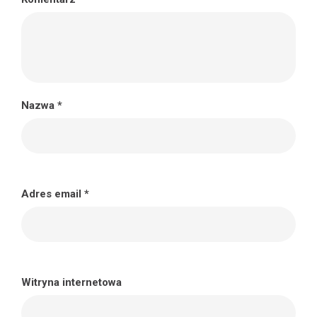
Nazwa
*
Adres email
*
Witryna internetowa