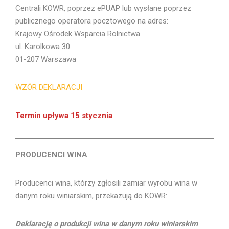
Centrali KOWR, poprzez ePUAP lub wysłane poprzez
publicznego operatora pocztowego na adres:
Krajowy Ośrodek Wsparcia Rolnictwa
ul. Karolkowa 30
01-207 Warszawa
WZÓR DEKLARACJI
Termin upływa 15 stycznia
PRODUCENCI WINA
Producenci wina, którzy zgłosili zamiar wyrobu wina w
danym roku winiarskim, przekazują do KOWR:
Deklarację o produkcji wina w danym roku winiarskim