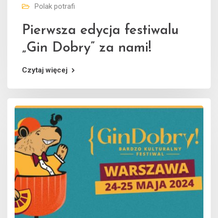
Polak potrafi
Pierwsza edycja festiwalu
„Gin Dobry” za nami!
Czytaj więcej