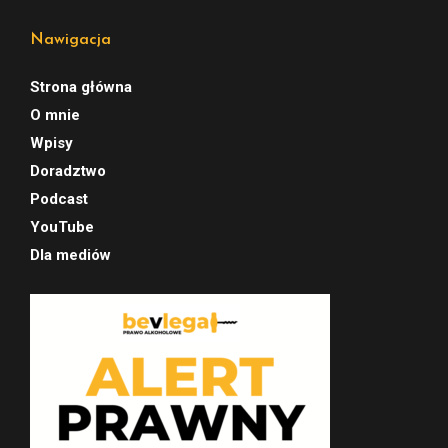
Nawigacja
Strona główna
O mnie
Wpisy
Doradztwo
Podcast
YouTube
Dla mediów