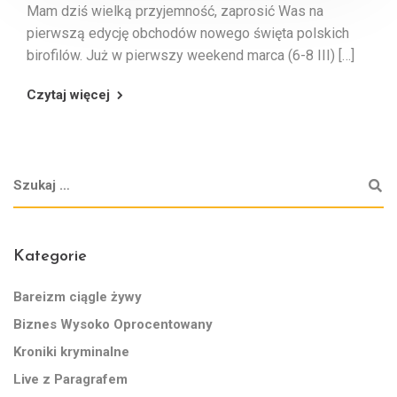
Mam dziś wielką przyjemność, zaprosić Was na
pierwszą edycję obchodów nowego święta polskich
birofilów. Już w pierwszy weekend marca (6-8 III) […]
Czytaj więcej
Kategorie
Bareizm ciągle żywy
Biznes Wysoko Oprocentowany
Kroniki kryminalne
Live z Paragrafem