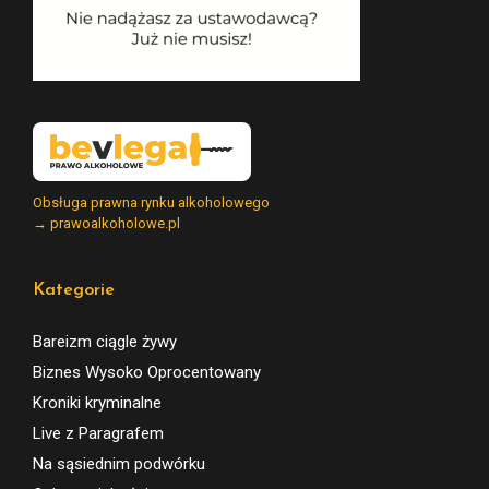
Obsługa prawna rynku alkoholowego
→ prawoalkoholowe.pl
Kategorie
Bareizm ciągle żywy
Biznes Wysoko Oprocentowany
Kroniki kryminalne
Live z Paragrafem
Na sąsiednim podwórku