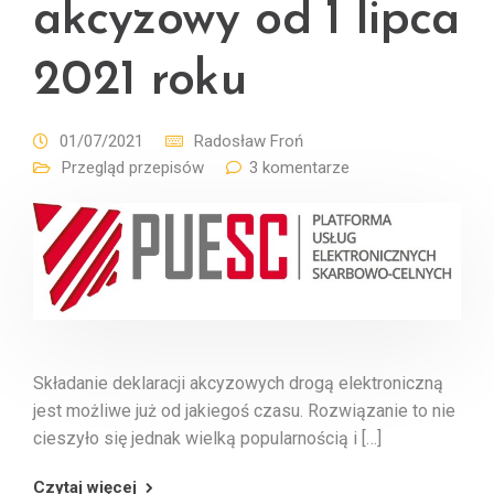
akcyzowy od 1 lipca
2021 roku
01/07/2021
Radosław Froń
Przegląd przepisów
3 komentarze
Składanie deklaracji akcyzowych drogą elektroniczną
jest możliwe już od jakiegoś czasu. Rozwiązanie to nie
cieszyło się jednak wielką popularnością i […]
Czytaj więcej