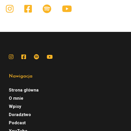
Nawigacja
Strona główna
O mnie
Wpisy
Doradztwo
Podcast
YouTube