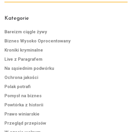
Kategorie
Bareizm ciągle żywy
Biznes Wysoko Oprocentowany
Kroniki kryminalne
Live z Paragrafem
Na sąsiednim podwórku
Ochrona jakości
Polak potrafi
Pomysł na biznes
Powtórka z historii
Prawo winiarskie
Przegląd przepisów