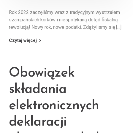
Rok 2022 zaczęliśmy wraz z tradycyjnym wystrzałem
szampańskich korków i niespotykaną dotąd fiskalną
rewolucją! Nowy rok, nowe podatki. Zdążylismy się […]
Czytaj więcej
Obowiązek
składania
elektronicznych
deklaracji