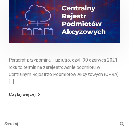
Paragraf przypomina… już jutro, czyli 30 czerwca 2021
roku to termin na zarejestrowanie podmiotu w
Centralnym Rejestrze Podmiotów Akcyzowych (CPRA).
[…]
Czytaj więcej