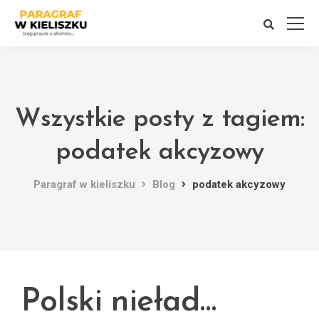
Wszystkie posty z tagiem:
podatek akcyzowy
Paragraf w kieliszku
Blog
podatek akcyzowy
Polski nieład…