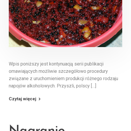
Wpis poniższy jest kontynuacją serii publikacji
omawiających możliwie szczegółowo procedury
związane z uruchomieniem produkcji różnego rodzaju
napojów alkoholowych. Przyszli, polscy […]
Czytaj więcej