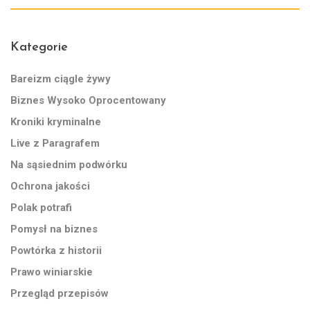
Kategorie
Bareizm ciągle żywy
Biznes Wysoko Oprocentowany
Kroniki kryminalne
Live z Paragrafem
Na sąsiednim podwórku
Ochrona jakości
Polak potrafi
Pomysł na biznes
Powtórka z historii
Prawo winiarskie
Przegląd przepisów