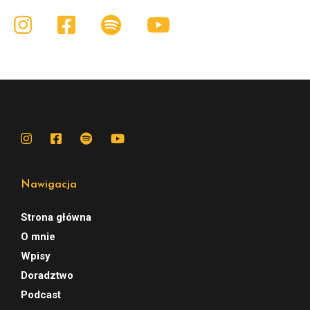
Nawigacja
Strona główna
O mnie
Wpisy
Doradztwo
Podcast