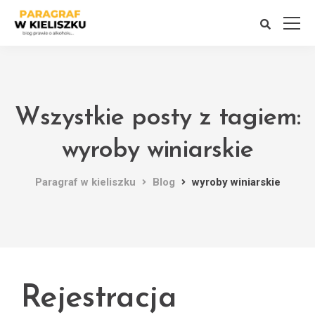
Wszystkie posty z tagiem:
wyroby winiarskie
Paragraf w kieliszku
Blog
wyroby winiarskie
Rejestracja