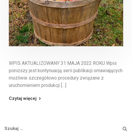
WPIS AKTUALIZOWANY 31 MAJA 2022 ROKU Wpis
poniższy jest kontynuacją serii publikacji omawiających
możliwie szczegółowo procedury związane z
uruchomieniem produkcji […]
Czytaj więcej