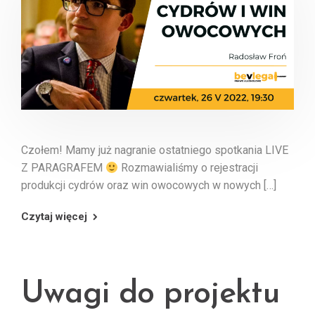
Czołem! Mamy już nagranie ostatniego spotkania LIVE
Z PARAGRAFEM
Rozmawialiśmy o rejestracji
produkcji cydrów oraz win owocowych w nowych […]
Czytaj więcej
Uwagi do projektu