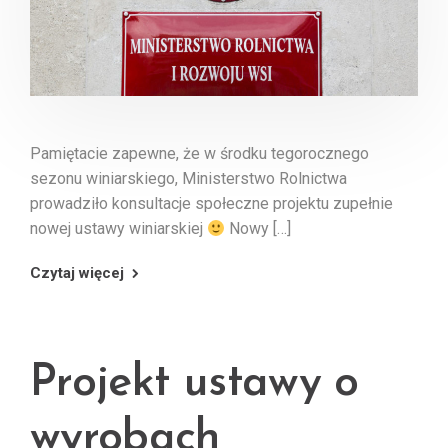
Pamiętacie zapewne, że w środku tegorocznego
sezonu winiarskiego, Ministerstwo Rolnictwa
prowadziło konsultacje społeczne projektu zupełnie
nowej ustawy winiarskiej
Nowy […]
Czytaj więcej
Projekt ustawy o
wyrobach